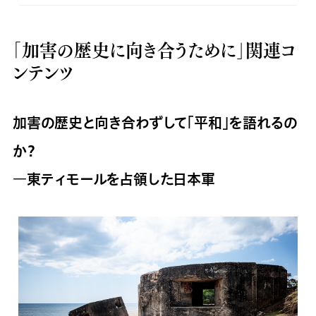
「加害の歴史に向き合うために」関連コ
ンテンツ
加害の歴史と向き合わずして「平和」を語れるの
か？
―東ティモールを占領した日本軍