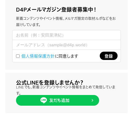
D4Pメールマガジン登録者募集中！
新着コンテンツやイベント情報、メルマガ限定の取材ルポなどをお
届けしています。
個人情報保護方針
に同意します
公式LINEを登録しませんか？
LINEでも、新着コンテンツやイベント情報をまとめて発信していま
す。
友だち追加