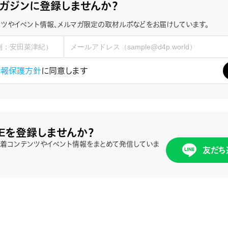
ガジンに登録しませんか？
ツやイベント情報、メルマガ限定の取材ルポなどをお届けしています。
情報保護方針
に同意します
NEを登録しませんか？
、新着コンテンツやイベント情報をまとめて発信していま
友だち