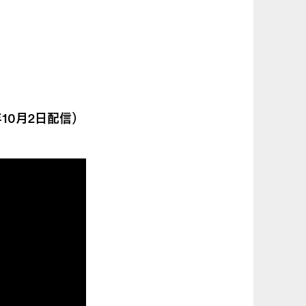
10月2日配信）