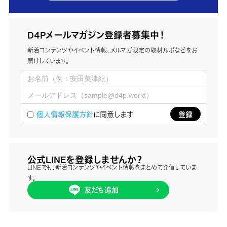
D4Pメールマガジン登録者募集中！
新着コンテンツやイベント情報、メルマガ限定の取材ルポなどをお
届けしています。
個人情報保護方針
に同意します
公式LINEを登録しませんか？
LINEでも、新着コンテンツやイベント情報をまとめて発信していま
す。
友だち追加