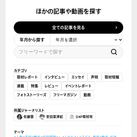
ほかの記事や動画を探す
全ての記事を見る
年月から探す
カテゴリ
取材レポート
インタビュー
エッセイ
声明
取材短報
連載
特集
レビュー
イベントレポート
フォトストーリーズ
フリーマガジン
動画
所属ジャーナリスト
佐藤慧
安田菜津紀
D4P取材班
テーマ