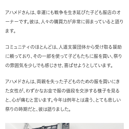
アハメドさんは、幸運にも戦争を生き延びた子ども服店のオ
ーナーです。彼は、人々の購買力が非常に弱まっていると語り
ます。
コミュニティのほとんどは、人道支援団体から受け取る援助
に頼っており、その一部を使って子どもたちに服を買い、祭り
の雰囲気を少しでも感じさせ、喜ばせようとしています。
アハメドさんは、両親を失った子どものための服を買いにき
た女性が、わずかなお金で服の値段を交渉する様子を見る
と、心が痛むと言います。今年は例年とは違う、とても悲しい
祭りの時期だと、彼は語りました。