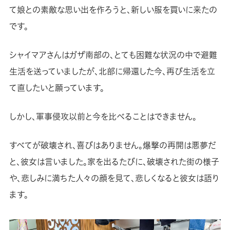
て娘との素敵な思い出を作ろうと、新しい服を買いに来たの
です。
シャイマアさんはガザ南部の、とても困難な状況の中で避難
生活を送っていましたが、北部に帰還した今、再び生活を立
て直したいと願っています。
しかし、軍事侵攻以前と今を比べることはできません。
すべてが破壊され、喜びはありません。爆撃の再開は悪夢だ
と、彼女は言いました。家を出るたびに、破壊された街の様子
や、悲しみに満ちた人々の顔を見て、悲しくなると彼女は語り
ます。