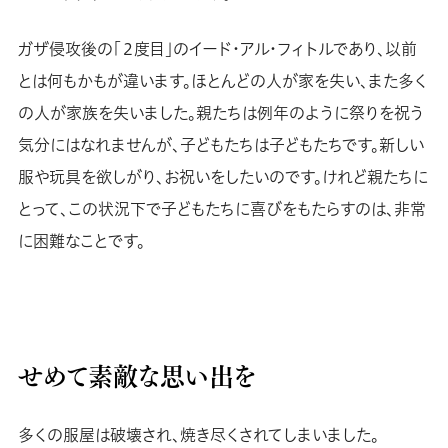
ガザ侵攻後の「２度目」のイード・アル・フィトルであり、以前
とは何もかもが違います。ほとんどの人が家を失い、また多く
の人が家族を失いました。親たちは例年のように祭りを祝う
気分にはなれませんが、子どもたちは子どもたちです。新しい
服や玩具を欲しがり、お祝いをしたいのです。けれど親たちに
とって、この状況下で子どもたちに喜びをもたらすのは、非常
に困難なことです。
せめて素敵な思い出を
多くの服屋は破壊され、焼き尽くされてしまいました。