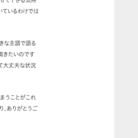
いているわけでは
大きな主語で語る
頂きたいのです
して大丈夫な状況
まうことがこれ
り、ありがとうご