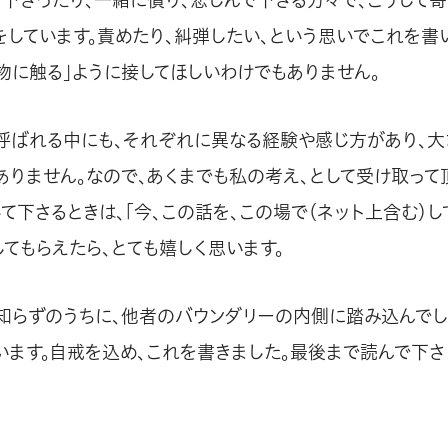
をしています。責めたり、糾弾したい、という思いでこれを書
腫物に触る」ように接してほしいわけでもありません。
と呼ばれる中にも、それぞれに異なる経験や感じ方があり、
ありません。なので、あくまでも私の考え、として受け取って
て下さるときは、「今、この話を、この場で（ネット上含む）
してもらえたら、とても嬉しく思います。
知らずのうちに、他者のバウンダリーの内側に踏み込んでし
います。自戒を込め、これを書きました。最後まで読んで下さ