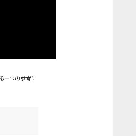
える一つの参考に