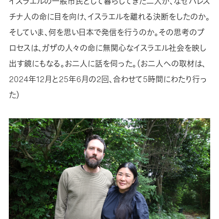
イスラエルの一般市民として暮らしてきた二人が、なぜパレス
チナ人の命に目を向け、イスラエルを離れる決断をしたのか。
そしていま、何を思い日本で発信を行うのか。その思考のプ
ロセスは、ガザの人々の命に無関心なイスラエル社会を映し
出す鏡にもなる。お二人に話を伺った。（お二人への取材は、
2024年12月と25年6月の2回、合わせて5時間にわたり行っ
た）