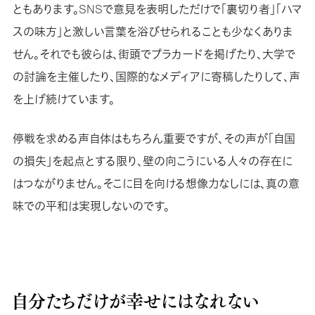
ともあります。SNSで意見を表明しただけで「裏切り者」「ハマ
スの味方」と激しい言葉を浴びせられることも少なくありま
せん。それでも彼らは、街頭でプラカードを掲げたり、大学で
の討論を主催したり、国際的なメディアに寄稿したりして、声
を上げ続けています。
停戦を求める声自体はもちろん重要ですが、その声が「自国
の損失」を起点とする限り、壁の向こうにいる人々の存在に
はつながりません。そこに目を向ける想像力なしには、真の意
味での平和は実現しないのです。
自分たちだけが幸せにはなれない