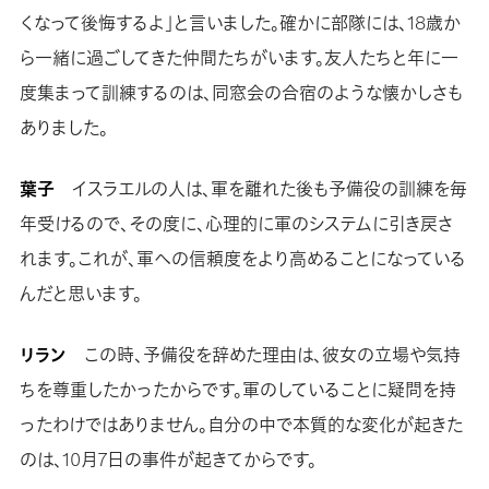
くなって後悔するよ」と言いました。確かに部隊には、18歳か
ら一緒に過ごしてきた仲間たちがいます。友人たちと年に一
度集まって訓練するのは、同窓会の合宿のような懐かしさも
ありました。
葉子
イスラエルの人は、軍を離れた後も予備役の訓練を毎
年受けるので、その度に、心理的に軍のシステムに引き戻さ
れます。これが、軍への信頼度をより高めることになっている
んだと思います。
リラン
この時、予備役を辞めた理由は、彼女の立場や気持
ちを尊重したかったからです。軍のしていることに疑問を持
ったわけではありません。自分の中で本質的な変化が起きた
のは、10月7日の事件が起きてからです。