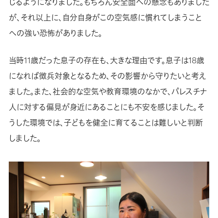
じるようになりました。もちろん安全面への懸念もありました
が、それ以上に、自分自身がこの空気感に慣れてしまうこと
への強い恐怖がありました。
当時11歳だった息子の存在も、大きな理由です。息子は18歳
になれば徴兵対象となるため、その影響から守りたいと考え
ました。また、社会的な空気や教育環境のなかで、パレスチナ
人に対する偏見が身近にあることにも不安を感じました。そ
うした環境では、子どもを健全に育てることは難しいと判断
しました。