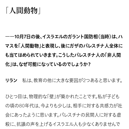
「人間動物」
――10月7日の後、イスラエルのガラント国防相（当時）は、ハ
マスを「人間動物」と表現し、後にガザのパレスチナ人全体に
も当てはめられていきます。こうしたパレスチナ人の「非人間
化」は、なぜ可能になっているのでしょうか？
リラン
私は、教育の他に大きな要因が2つあると思います。
ひとつ目は、物理的な「壁」が築かれたことです。私が子ども
の頃の80年代は、今よりも少しは、相手に対する共感力が社
会にあったように思います。パレスチナの民間人に対する虐
殺に、抗議の声を上げるイスラエル人も少なくありませんで