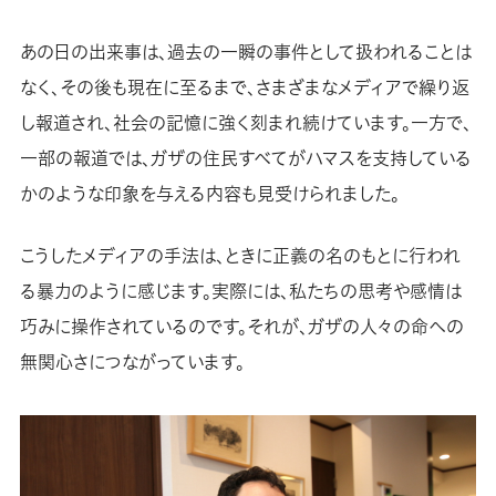
あの日の出来事は、過去の一瞬の事件として扱われることは
なく、その後も現在に至るまで、さまざまなメディアで繰り返
し報道され、社会の記憶に強く刻まれ続けています。一方で、
一部の報道では、ガザの住民すべてがハマスを支持している
かのような印象を与える内容も見受けられました。
こうしたメディアの手法は、ときに正義の名のもとに行われ
る暴力のように感じます。実際には、私たちの思考や感情は
巧みに操作されているのです。それが、ガザの人々の命への
無関心さにつながっています。