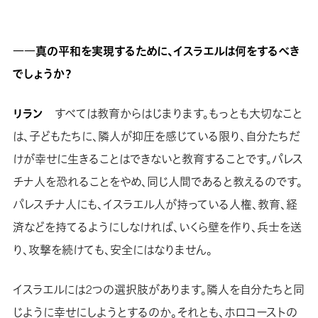
――真の平和を実現するために、イスラエルは何をするべき
でしょうか？
リラン
すべては教育からはじまります。もっとも大切なこと
は、子どもたちに、隣人が抑圧を感じている限り、自分たちだ
けが幸せに生きることはできないと教育することです。パレス
チナ人を恐れることをやめ、同じ人間であると教えるのです。
パレスチナ人にも、イスラエル人が持っている人権、教育、経
済などを持てるようにしなければ、いくら壁を作り、兵士を送
り、攻撃を続けても、安全にはなりません。
イスラエルには2つの選択肢があります。隣人を自分たちと同
じように幸せにしようとするのか。それとも、ホロコーストの