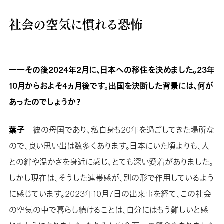
社会の空気に慣れる恐怖
――その後2024年2月に、日本への移住を決めました。23年
10月からおよそ4ヵ月後です。出国を決断した背景には、何が
あったのでしょうか？
葉子
彼の母国であり、私自身も20年を過ごしてきた場所な
ので、良い思い出は数多くあります。日本にいた頃よりも、人
との絆や温かさを身近に感じ、とても深い愛着がありました。
しかし現在は、そうした連帯感が、別の形で作用しているよう
に感じています。2023年10月7日の出来事を経て、この社会
の空気の中で暮らし続けることは、自分にはもう難しいと感