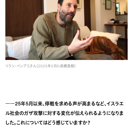
リラン・ベンアミさん（2025年5月©高橋真樹）
――25年5月以来、停戦を求める声が高まるなど、イスラエ
ル社会のガザ攻撃に対する変化が伝えられるようになりま
した。これについてはどう感じていますか？