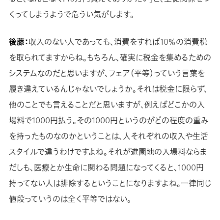
くってしまうようで危うい気がします。
後藤：
収入のない人であっても、消費をすれば10％の消費税
を取られてますからね。もちろん、確実に税金を集めるための
システムなのだと思いますが、フェア（平等）っていう言葉を
履き違えているんじゃないでしょうか。それは税金に限らず、
他のことでも言えることだと思いますが、例えばどこかの入
場料で1000円払う。その1000円というのがどの程度の重み
を持ったものなのかということは、人それぞれの収入や生活
スタイルで違うわけですよね。それが遊園地の入場料ならま
だしも、医療とか生命に関わる問題になってくると、1000円
持ってない人は排除するということになりますよね。一律同じ
値段っていうのは全く平等ではない。