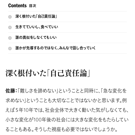
深く根付いた「自己責任論」
生きてていいし、食べていい
誰の真似をしなくてもいい
誰かが先導するのではなく、みんなで話し合っていく
深く根付いた「自己責任論」
佐藤：
「難しさを諦めない」ということと同時に、「急な変化を
求めない」ということも大切なことではないかと思います。例
えば５年10年では、社会全体で大きく動いた気がしなくても、
小さな変化が100年後の社会には大きな変化をもたらしてい
ることもある。そうした視座も必要ではないでしょうか。