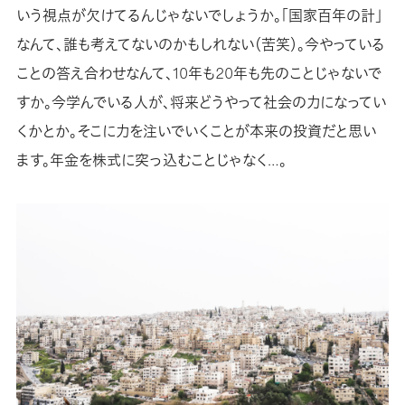
いう視点が欠けてるんじゃないでしょうか。「国家百年の計」
なんて、誰も考えてないのかもしれない（苦笑）。今やっている
ことの答え合わせなんて、10年も20年も先のことじゃないで
すか。今学んでいる人が、将来どうやって社会の力になってい
くかとか。そこに力を注いでいくことが本来の投資だと思い
ます。年金を株式に突っ込むことじゃなく…。