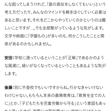
んな困ってしまうけれど、「誰の真似をしなくてもいい」という
考え方だったり、みんなのマインドを解きほぐしていく必要は
あると思います。それをどこからやっていくのかというのは難
しいことですが…。でも全部繋がっているような気がします。
文学や映画に「学園もの」が多いのも、何かこうしたことと関
係があるのかもしれません。
安田：
学校に通っているということが「正解」であるかのよう
な風潮に、疑いがなくなっているということもあるような気が
します。
後藤：
別に不登校でもいいですからね。行かなきゃいけない
わけじゃない。もちろん本来の義務教育は、「教育を全ての人
に」とか、「子どもたちを児童労働から守る」という意図もあっ