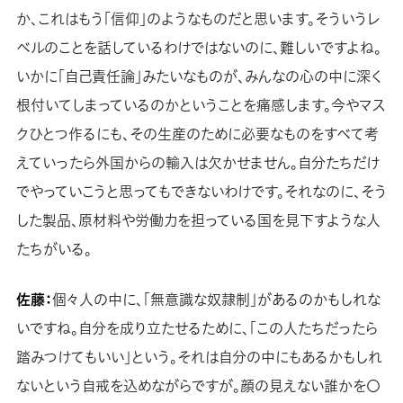
か、これはもう「信仰」のようなものだと思います。そういうレ
ベルのことを話しているわけではないのに、難しいですよね。
いかに「自己責任論」みたいなものが、みんなの心の中に深く
根付いてしまっているのかということを痛感します。今やマス
クひとつ作るにも、その生産のために必要なものをすべて考
えていったら外国からの輸入は欠かせません。自分たちだけ
でやっていこうと思ってもできないわけです。それなのに、そう
した製品、原材料や労働力を担っている国を見下すような人
たちがいる。
佐藤：
個々人の中に、「無意識な奴隷制」があるのかもしれな
いですね。自分を成り立たせるために、「この人たちだったら
踏みつけてもいい」という。それは自分の中にもあるかもしれ
ないという自戒を込めながらですが。顔の見えない誰かを〇