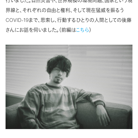
行いました。自然災害や、世界規模の環境問題、国家という境
界線と、それぞれの自由と権利、そして現在猛威を振るう
COVID-19まで、思索し、行動するひとりの人間としての後藤
さんにお話を伺いました。（前編は
こちら
）