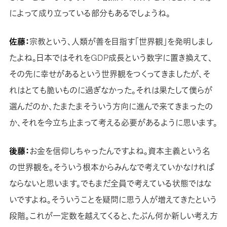
によって成り立っている部分もあるでしょうね。
佐藤：
宗教という、人類が善を目指す「世界観」を発明しまし
たよね。日本ではそれをGDP成長という数字に置き換えて、
その先に幸せがあるという世界観をつくってきましたが、そ
れはとても脆いものに過ぎなかった。それは果たして僕らが
選んだのか、たまたまそういう方向に進んで来てきまったの
か、それを今立ち止まって考える必要があるように思います。
後藤：
お金を信仰しちゃったんですよね。資本主義という名
の世界観を。そういう根本からみんなで考えていかなければ
ならないと思います。でもまだ全員で考えている状態ではな
いですよね。そういうことを疑問に思う人が増えてきたという
段階。これが一定数を越えてくると、たぶん何か新しい考え方