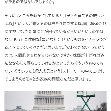
があるのではないでしょうか。
そういうところを疎かにしていると、「子ども育てるの厳しい
よね」という人が増えるのは当たり前ですよね。国は経済だけ
に注視して、ただ単に金が回っているからいいというのでは
なく、もっと具体的な「豊かな社会」というものをイメージでき
るようにしていくべきだと思います。「安心できない」っていう
のは、人間肌身でわかるじゃないですか。株価が上がればみ
んな安心して暮らしていけるかといったらそういうものでも
ない。そういった（経済成長という）ストーリーの中でこぼれ
てしまうのがDVとか家族の問題なんだと思います。