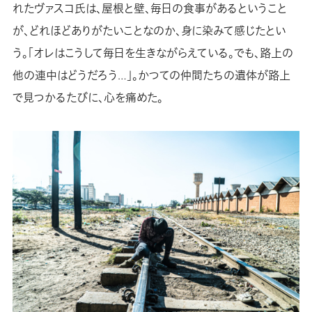
れたヴァスコ氏は、屋根と壁、毎日の食事があるということ
が、どれほどありがたいことなのか、身に染みて感じたとい
う。「オレはこうして毎日を生きながらえている。でも、路上の
他の連中はどうだろう…」。かつての仲間たちの遺体が路上
で見つかるたびに、心を痛めた。