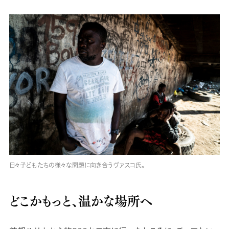
日々子どもたちの様々な問題に向き合うヴァスコ氏。
どこかもっと、温かな場所へ