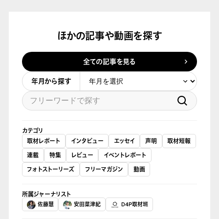
ほかの記事や動画を探す
全ての記事を見る
年月から探す
カテゴリ
取材レポート
インタビュー
エッセイ
声明
取材短報
連載
特集
レビュー
イベントレポート
フォトストーリーズ
フリーマガジン
動画
所属ジャーナリスト
佐藤慧
安田菜津紀
D4P取材班