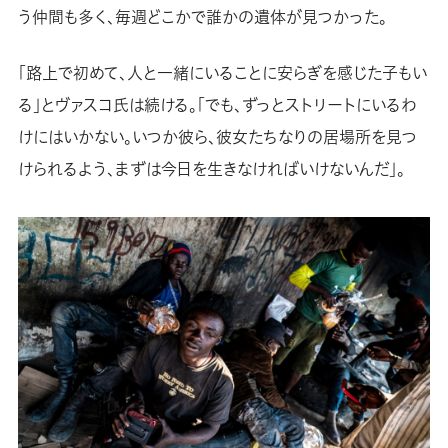
う仲間も多く、毎週どこかで誰かの遺体が見つかった。
「路上で初めて、人と一緒にいることに安らぎを感じた子もい
る」とヴァスコ氏は続ける。「でも、ずっとストリートにいるわ
けにはいかない。いつか彼ら、彼女たちなりの居場所を見つ
けられるよう、まずは今日を生きなければいけないんだ」。