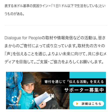
表する米ドル基準の貧困ライン＝「１日１ドル以下で生活をしている」とい
うものがある。
Dialogue for Peopleの取材や情報発信などの活動は、皆さ
まからのご寄付によって成り立っています。取材先の方々の
「声」を伝えることを通じ、よりよい未来に向けて、共に歩むメ
ディアを目指して。ご支援・ご協力をよろしくお願いします。