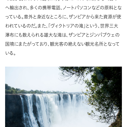
へ輸出され、多くの携帯電話、ノートパソコンなどの原料とな
っている。意外と身近なところに、ザンビアから来た資源が使
われているのだ。また、「ヴィクトリアの滝」という、世界三大
瀑布にも数えられる雄大な滝は、ザンビアとジンバブウェの
国境にまたがっており、観光客の絶えない観光名所となって
いる。