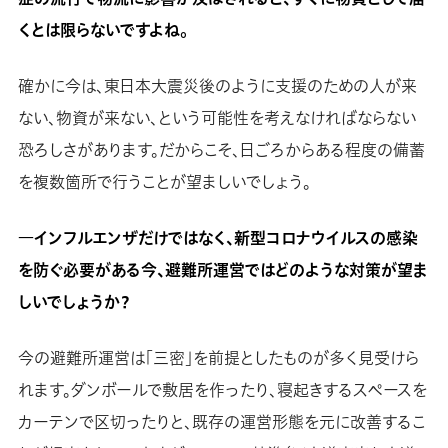
くとは限らないですよね。
確かに今は、東日本大震災後のように支援のための人が来
ない、物資が来ない、という可能性を考えなければならない
恐ろしさがあります。だからこそ、日ごろからある程度の備蓄
を複数箇所で行うことが望ましいでしょう。
―インフルエンザだけではなく、新型コロナウイルスの感染
を防ぐ必要がある今、避難所運営ではどのような対策が望ま
しいでしょうか？
今の避難所運営は「三密」を前提としたものが多く見受けら
れます。ダンボールで敷居を作ったり、寝起きするスペースを
カーテンで区切ったりと、既存の運営形態を元に改善するこ