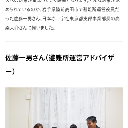
スへの対策が重なっていく時期となります。どんな対策が求
められているのか、岩手県陸前高田市で避難所運営役員だ
った佐藤一男さん、日本赤十字社東京都支部事業部長の高
桑大介さんに伺いました。
佐藤一男さん（避難所運営アドバイザ
ー）