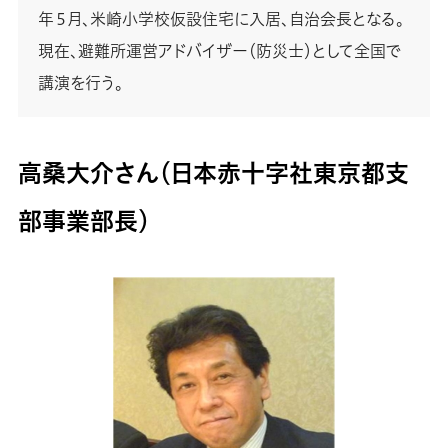
年５月、米崎小学校仮設住宅に入居、自治会長となる。
現在、避難所運営アドバイザー（防災士）として全国で
講演を行う。
高桑大介さん（日本赤十字社東京都支
部事業部長）