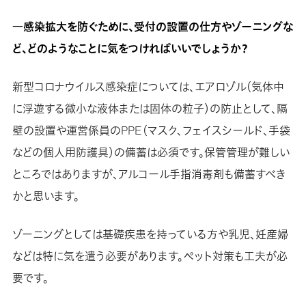
―感染拡大を防ぐために、受付の設置の仕方やゾーニングな
ど、どのようなことに気をつければいいでしょうか？
新型コロナウイルス感染症については、エアロゾル（気体中
に浮遊する微小な液体または固体の粒子）の防止として、隔
壁の設置や運営係員のPPE（マスク、フェイスシールド、手袋
などの個人用防護具）の備蓄は必須です。保管管理が難しい
ところではありますが、アルコール手指消毒剤も備蓄すべき
かと思います。
ゾーニングとしては基礎疾患を持っている方や乳児、妊産婦
などは特に気を遣う必要があります。ペット対策も工夫が必
要です。