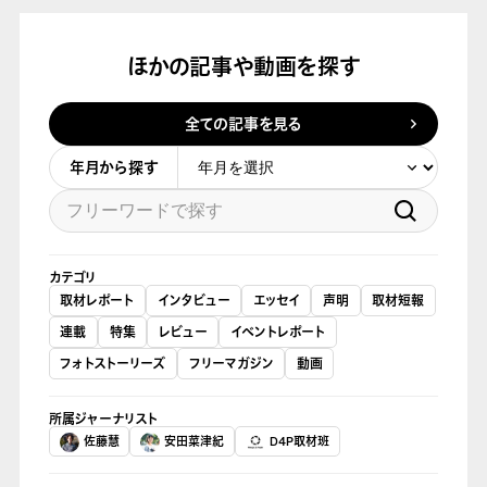
ほかの記事や動画を探す
全ての記事を見る
年月から探す
カテゴリ
取材レポート
インタビュー
エッセイ
声明
取材短報
連載
特集
レビュー
イベントレポート
フォトストーリーズ
フリーマガジン
動画
所属ジャーナリスト
佐藤慧
安田菜津紀
D4P取材班