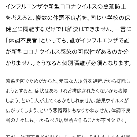
インフルエンザや新型コロナウイルスの蔓延防止
を考えると、複数の体調不良者を、同じ小学校の保
健室に隔離するだけでは解決はできません。一言に
「体調不良者」といっても、誰がインフルエンザで誰
が新型コロナウイルス感染の可能性があるのか分
かりません。そうなると個別隔離が必須となります。
感染を防ぐためだからと、元気な人以外を避難所から排除し
ようとすると、症状はあるけれど排除されたくないから我慢
しよう、という人が出てくるかもしれません。結果ウイルスが
広がってしまう、という悪循環にもなりかねません。体調不良
者の方々にも、しかるべき居場所を作ることが不可欠です。