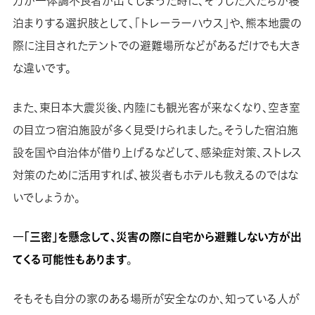
万が一体調不良者が出てしまった時に、そうした人たちが寝
泊まりする選択肢として、「トレーラーハウス」や、熊本地震の
際に注目されたテントでの避難場所などがあるだけでも大き
な違いです。
また、東日本大震災後、内陸にも観光客が来なくなり、空き室
の目立つ宿泊施設が多く見受けられました。そうした宿泊施
設を国や自治体が借り上げるなどして、感染症対策、ストレス
対策のために活用すれば、被災者もホテルも救えるのではな
いでしょうか。
―「三密」を懸念して、災害の際に自宅から避難しない方が出
てくる可能性もあります
。
そもそも自分の家のある場所が安全なのか、知っている人が