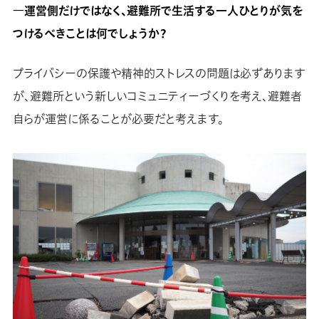
―運営側だけではなく、避難所で生活する一人ひとりが気を
つけるべきことは何でしょうか？
プライバシーの保護や精神的ストレスの問題は必ずあります
が、避難所という新しいコミュニティーづくりを考え、避難者
自らが運営に係ることが必要だと考えます。