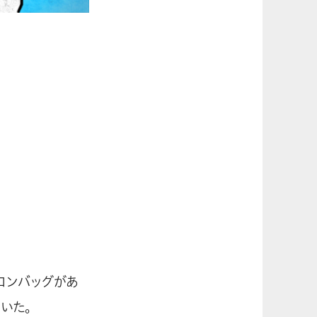
コンバッグがあ
いた。