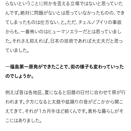
らないということに何かを言える立場ではないと思っていた
んです。絶対に問題がないとは思っていなかったものの、でき
てしまったものは仕方ない、と。ただ、チェルノブイリの事故
からも、一番怖いのはヒューマンエラーだとは思っていまし
た。それさえ抑えれば、日本の技術であれば大丈夫だと思っ
ていました。
―福島第一原発ができたことで、街の様子も変わっていった
のでしょうか。
例えば昔は各地区、夏になると旧暦の日付に合わせて祭が行
われます。夕方になると太鼓や盆踊りの音がどこかから聞こ
えてきて、それが１カ月半ほど続くんです。素朴な暮らしがそ
こにはありました。