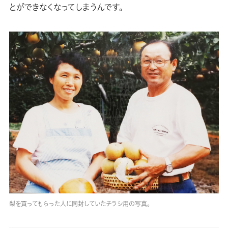
とができなくなってしまうんです。
梨を買ってもらった人に同封していたチラシ用の写真。