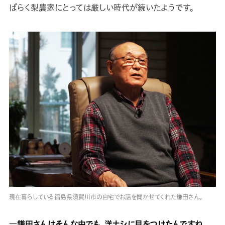
ばらく梨農家にとっては厳しい時代が続いたようです。
現在暮らしている福島県須賀川市の自宅でお話を聞かせてくれた鎌田さん。
―鎌田さんはそんな中でも、洋ナシに目をつけたんですね。