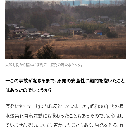
大熊町側から臨んだ福島第一原発の汚染水タンク。
―この事故が起きるまで、原発の安全性に疑問を抱いたこと
はあったのでしょうか？
原発に対して、実は内心反対していました。昭和30年代の原
水爆禁止署名運動にも携わったこともあったので、安心はし
ていませんでした。ただ、若かったこともあり、原発を作る、作