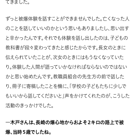
てきました。
ずっと被爆体験を話すことができませんでした。亡くなった人
のことを話していいのかという思いもありましたし、思い出す
と辛かったんです。それでも体験を話し出したのは、子どもの
教科書が段々変わってきたと感じたからです。長女のときに
伝えられていたことが、次女のときにはもうなくなっていた
り。体験した人間が語っていかなければならないのではない
かと思い始めたんです。教職員組合の先生方の前で話した
り、冊子に寄稿したことを機に、「学校の子どもたちに少しで
もいいから話してくださいと」声をかけてくれたのが、こうした
活動のきっかけでした。
―木戸さんは、長崎の爆心地からおよそ２キロの路上で被
爆、当時５歳でしたね。