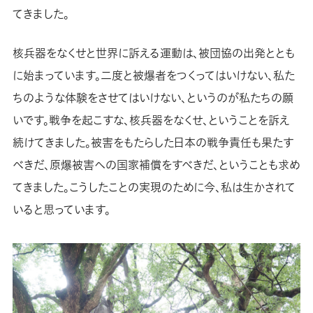
てきました。
核兵器をなくせと世界に訴える運動は、被団協の出発ととも
に始まっています。二度と被爆者をつくってはいけない、私た
ちのような体験をさせてはいけない、というのが私たちの願
いです。戦争を起こすな、核兵器をなくせ、ということを訴え
続けてきました。被害をもたらした日本の戦争責任も果たす
べきだ、原爆被害への国家補償をすべきだ、ということも求め
てきました。こうしたことの実現のために今、私は生かされて
いると思っています。