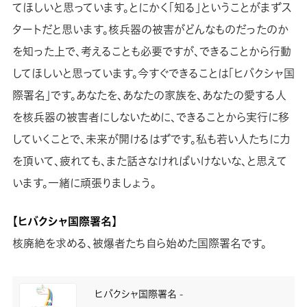
てほしいと思っています。とにかく「知る」ということがまずス
タートだと思います。核兵器の被害がどんなものだったのか
を知った上で、考えることも必要ですが、できることから行動
してほしいと思っています。今すぐできることは「ヒバクシャ国
際署名」です。あなたを、あなたの家族を、あなたの愛する人
を核兵器の被害者にしないために、できることから実行に移
していくことで、未来が開けるはずです。私も若い人たちに力
を頂いて、疲れても、また話さなければいけないな、と思えて
います。一緒に頑張りましょう。
【ヒバクシャ国際署名】
核廃絶を求める、被爆者たち自ら始めた国際署名です。
ヒバクシャ国際署名 -