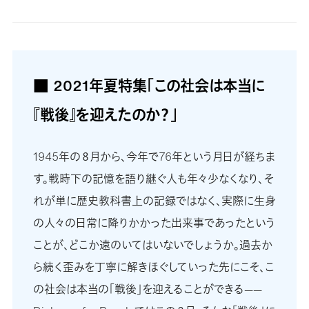
■ 2021年夏特集「この社会は本当に
『戦後』を迎えたのか？」
1945年の８月から、今年で76年という月日が経ちま
す。戦時下の記憶を語り継ぐ人も年々少なくなり、そ
れが単に歴史教科書上の記録ではなく、実際に生身
の人々の日常に降りかかった出来事であったという
ことが、どこか遠のいてはいないでしょうか。過去か
ら続く歪みを丁寧に解きほぐしていった先にこそ、こ
の社会は本当の「戦後」を迎えることができる——