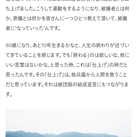
ち上げました。こうして運動をするようになり、被爆者とは何
か、原爆とは何かを皆さんに一つひとつ教えて頂いて、被爆
者に“なっていった”んです。
80歳になり、あと10年生きるかなと、人生の終わりが近づい
てきていることを感じます。でも「終わる」のは寂しいな、他に
いい言葉はないかな、と思った時、これは「仕上げ」の時だと
思ったんです。その「仕上げ」は、核兵器から人間を救うこと
だと思っています。それは被団協の結成宣言にもつながりま
す。