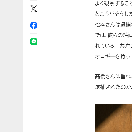
よく観察するこ
ところがそうした
松本さんは逮捕
では、彼らの絵
れている。「共
オロギーを持っ
髙橋さんは重ね
逮捕されたのか