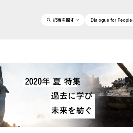
記事を探す
Dialogue for Peo