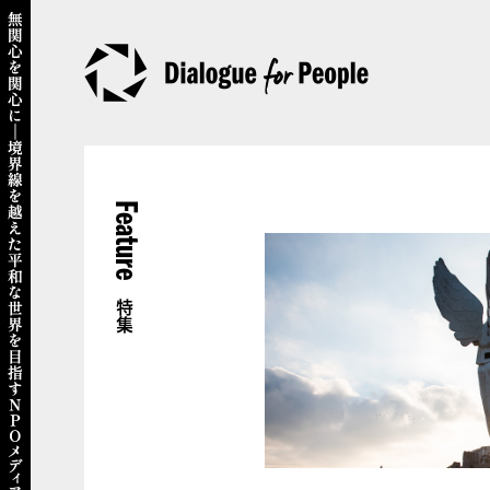
Feature
特集