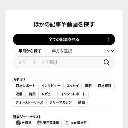
ほかの記事や動画を探す
全ての記事を見る
年月から探す
カテゴリ
取材レポート
インタビュー
エッセイ
声明
取材短報
連載
特集
レビュー
イベントレポート
フォトストーリーズ
フリーマガジン
動画
所属ジャーナリスト
佐藤慧
安田菜津紀
D4P取材班