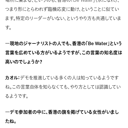
場所に集まる、というのも、香港の「Be Water」（水になれ）、
つまり形にとらわれず臨機応変に動け、ということに似てい
ます。特定のリーダーがいない、というやり方も共通していま
す。
―現地のジャーナリストの人でも、香港の「Be Water」という
言葉を広めている方がいるようですが、この言葉の知名度は
高いのでしょうか？
カオル：
デモを推進している多くの人は知っているようです
ね。この言葉自体を知らなくても、やり方としては認識してい
るようです。
―デモ参加者の中に、香港の旗を掲げている女性がいまし
たね。