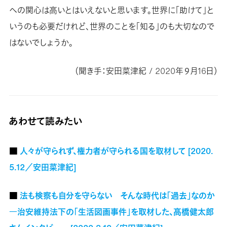
への関心は高いとはいえないと思います。世界に「助けて」と
いうのも必要だけれど、世界のことを「知る」のも大切なので
はないでしょうか。
（聞き手：安田菜津紀 / 2020年９月16日）
あわせて読みたい
■
人々が守られず、権力者が守られる国を取材して [2020.
5.12／安田菜津紀]
■
法も検察も自分を守らない そんな時代は「過去」なのか
―治安維持法下の「生活図画事件」を取材した、髙橋健太郎