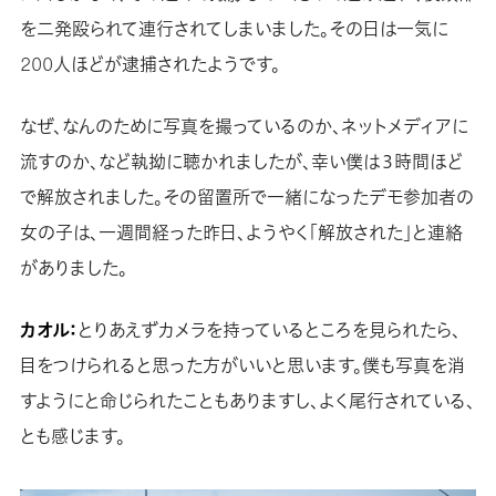
を二発殴られて連行されてしまいました。その日は一気に
200人ほどが逮捕されたようです。
なぜ、なんのために写真を撮っているのか、ネットメディアに
流すのか、など執拗に聴かれましたが、幸い僕は３時間ほど
で解放されました。その留置所で一緒になったデモ参加者の
女の子は、一週間経った昨日、ようやく「解放された」と連絡
がありました。
カオル：
とりあえずカメラを持っているところを見られたら、
目をつけられると思った方がいいと思います。僕も写真を消
すようにと命じられたこともありますし、よく尾行されている、
とも感じます。