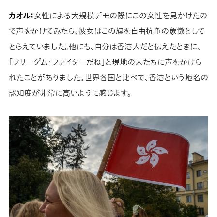
カオル：
女性による大規模デモの際にこの女性を見かけたの
で声をかけてみたら、彼女はこの旗を自由抗争の象徴として
とらえていました。他にも、自分は香港人だと伝えたときに、
「フリーダム・ファイターだね」と現地の人たちに声をかけら
れたことがありました。世界各国と比べて、香港という地名の
認知度が非常に高いように感じます。