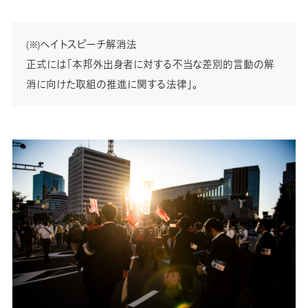
ヘイトスピーチ解消法
(※)
正式には「本邦外出身者に対する不当な差別的言動の解
消に向けた取組の推進に関する法律」。