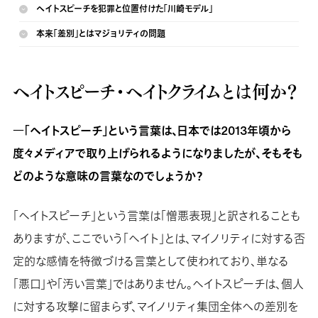
ヘイトスピーチを犯罪と位置付けた「川崎モデル」
本来「差別」とはマジョリティの問題
ヘイトスピーチ・ヘイトクライムとは何か？
―「ヘイトスピーチ」という言葉は、日本では2013年頃から
度々メディアで取り上げられるようになりましたが、そもそも
どのような意味の言葉なのでしょうか？
「ヘイトスピーチ」という言葉は「憎悪表現」と訳されることも
ありますが、ここでいう「ヘイト」とは、マイノリティに対する否
定的な感情を特徴づける言葉として使われており、単なる
「悪口」や「汚い言葉」ではありません。ヘイトスピーチは、個人
に対する攻撃に留まらず、マイノリティ集団全体への差別を