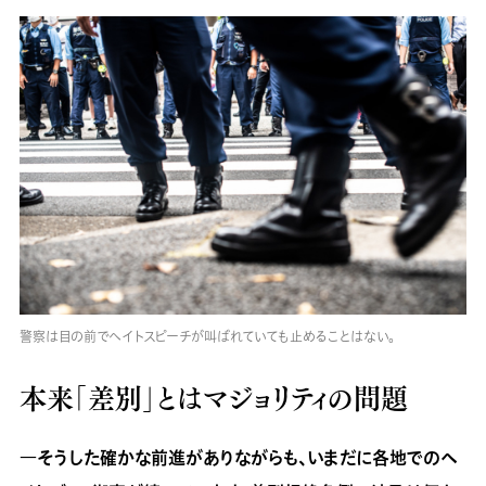
警察は目の前でヘイトスピーチが叫ばれていても止めることはない。
本来「差別」とはマジョリティの問題
―そうした確かな前進がありながらも、いまだに各地でのヘ