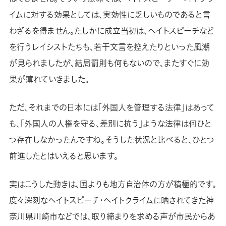
イムに対する効果としては、実効性に乏しいものであると言
わざるを得ません。たしかに成立当初は、ヘイトスピーチなど
を行うレイシストたちも、若干文言を控えたりといった風潮
が見られましたが、結局罰則も何もないので、またすぐに効
果が薄れていきました。
ただ、それまでの日本には「外国人を管理する法律」はあって
も、「外国人の人権を守る、差別に抗う」ような法律は何ひと
つ存在しなかったんですね。そうした状況と比べると、ひとつ
前進したとはいえると思います。
実はこうした動きは、国よりも地方自治体の方が積極的です。
度々深刻なヘイトスピーチ・ヘイトクライムに晒されてきた神
奈川県川崎市などでは、取り締まりを求める声が市民からあ