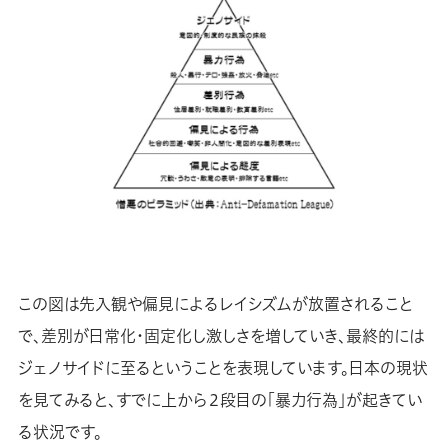
この図は先入観や偏見によるレイシズムが放置されること
で、差別が日常化・固定化し激しさを増していき、最終的には
ジェノサイドに至るということを表現しています。日本の現状
を見てみると、すでに上から２段目の「暴力行為」が起きてい
る状況です。