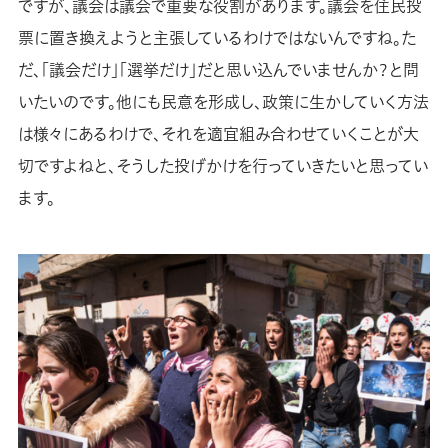
ですが、議会は議会で重要な役割があります。議会を住民投
票に置き換えようと主張しているわけではないんですね。た
だ、「議会だけ」「選挙だけ」だと思い込んでいませんか？と問
いたいのです。他にも民意を形成し、政策に生かしていく方法
は様々にあるわけで、それを適宜組み合わせていくことが大
切ですよねと、そうした投げかけを行っていきたいと思ってい
ます。