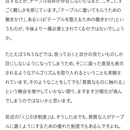
否するとか、テーブル自体が存在しないとなると…。そこにす
ごく難しさを感じています。「テーブルに着いてもらうための
働きかけ」、あるいは「テーブルを整えるための働きかけ」とい
うものが、今後より一層必要とされてくるのではないでしょう
か。
たとえばＳＮＳなどでは、放っておくと自分の見たいものしか
目にしないようになってしまうため、そこに違った意見も表示
されるようなアルゴリズムを取り入れるということも実験さ
れています。そのようなことをしてでも「異質なものに触れる」
という機会を増やしていかない限り、ますます分極化が進ん
でしまうのではないかと思います。
前述の「くじ引き制度」は、そうした点でも、異質な人がテーブ
ルに着くようにするための優れた制度でもあるんですよね。