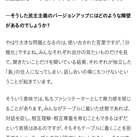
―そうした民主主義のバージョンアップにはどのような障壁
があるのでしょうか？
やはり大きな問題となるのは、使い古された言葉ですが、「分
極化」ですよね。みんなそれぞれ自分の見たいものだけを見
て、聞きたいことだけを聞いている結果、それぞれが独立した
「島」の住人になってしまい、話し合いの場にもつけないとい
うことが起きています。
そういう意味では、私もファシリテーターとして無力感を感じ
ることがあります。みんながテーブルに着いた状態であれば、
対話を促し、相互理解・相互尊重を育むこともできるはずだ
という実感はあるのですが、そもそもテーブルに着くことを拒