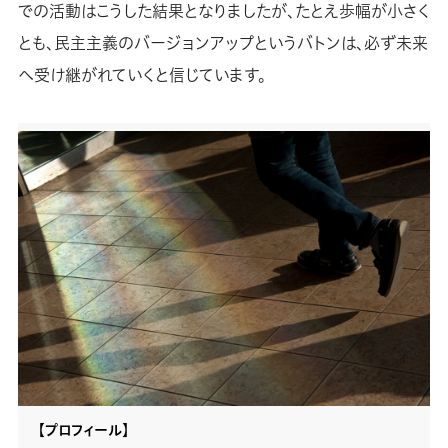
での活動はこうした結果となりましたが、たとえ歩幅が小さく
とも、民主主義のバージョンアップというバトンは、必ず未来
へ受け継がれていくと信じています。
【プロフィール】