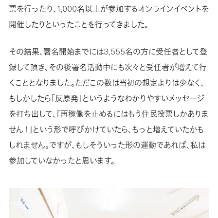
票を行ったり、1,000名以上が参加するオンラインイベントを
開催したりといったことを行ってきました。
その結果、署名開始までには3,555名の方に受任者として登
録して頂き、その後署名活動中にも次々と受任者が増えて行
くこととなりました。ただこの数は当初の想定よりは少なく、
もしかしたら「反原発」というようなわかりやすいメッセージ
を打ち出して、「再稼働を止めるにはもう住民投票しかありま
せん！」という形で呼びかけていたら、もっと増えていたかも
しれません。ですが、もしそういった形の運動であれば、私は
参加していなかったと思います。