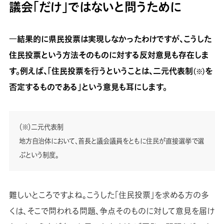
議会「だけ」ではないと問うために
―結果的に県民投票は実現しなかったわけですが、こうした
住民投票という方法そのものに対する反対意見も存在しま
す。例えば、「住民投票を行うということは、二元代表制
を
（※）
否定するものである」という意見も耳にします。
（※）二元代表制
地方自治体において、首長と議会議員をともに住民が直接選挙で選
ぶという制度。
難しいところですよね。こうした「住民投票」を求める方の多
くは、そこで問われる問題、争点そのものに対して意見を届け