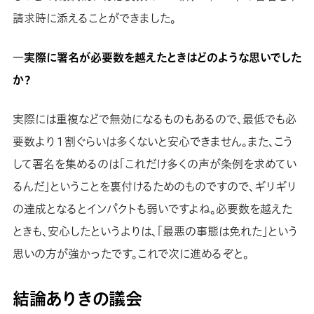
請求時に添えることができました。
―実際に署名が必要数を越えたときはどのような思いでした
か？
実際には重複などで無効になるものもあるので、最低でも必
要数より１割ぐらいは多くないと安心できません。また、こう
して署名を集めるのは「これだけ多くの声が条例を求めてい
るんだ」ということを裏付けるためのものですので、ギリギリ
の達成となるとインパクトも弱いですよね。必要数を越えた
ときも、安心したというよりは、「最悪の事態は免れた」という
思いの方が強かったです。これで次に進めるぞと。
結論ありきの議会