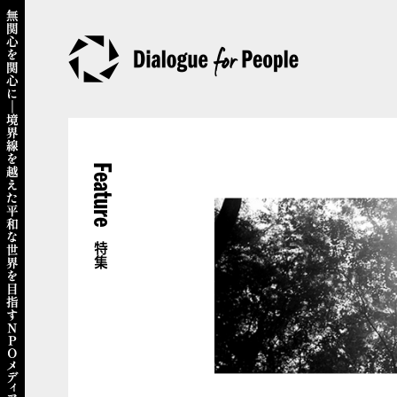
Feature
特集