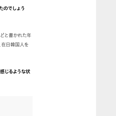
たのでしょう
などと書かれた年
、在日韓国人を
感じるような状