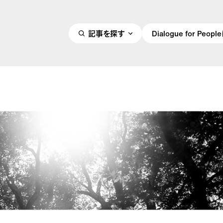
記事を探す
Dialogue for Peo