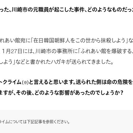
った、川崎市の元職員が起こした事件、どのようなものだっ
、ふれあい館宛に「在日韓国朝鮮人をこの世から抹殺しよう」
、１月27日には、川崎市の事務所に「ふれあい館を爆破する
しよう」などと書かれたハガキが送られてきました。
トクライム
と言えると思います。送られた側は命の危険を
（※）
ますが、その後、どのような影響があったのでしょうか？
クライムについては下記記事を参照ください。