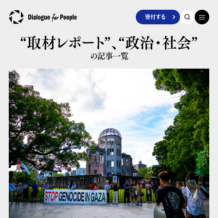
寄付する
“取材レポート”、
“政治・社会”
の記事一覧