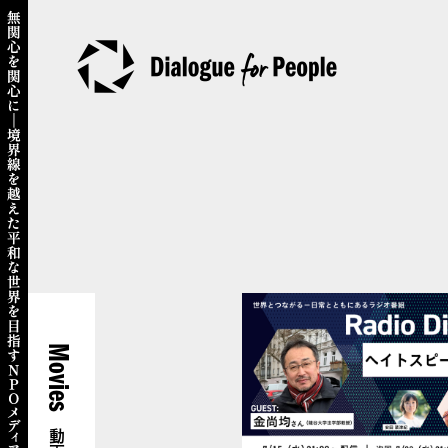
Movies
動画