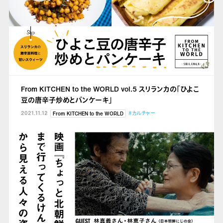
From KITCHEN to the WORLD vol.5 スリランカの「ひよこ
豆の唐辛子炒めとパンケーキ」
2021.11.12
#カルチャー
From KITCHEN to the WORLD