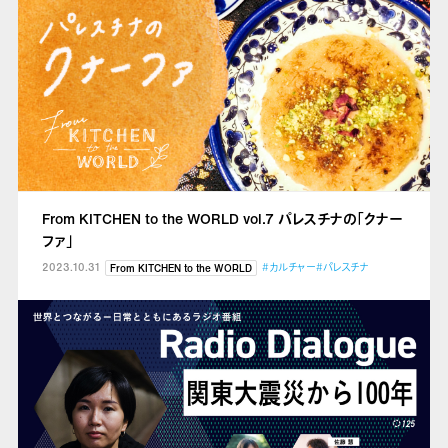
From KITCHEN to the WORLD vol.7 パレスチナの「クナー
ファ」
2023.10.31
#カルチャー
#パレスチナ
From KITCHEN to the WORLD