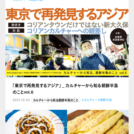
「東京で再発見するアジア」 _ カルチャーから知る朝鮮半島
のことvol.6
2021.12.24
#カルチャー
#朝鮮半島
カルチャーから知る朝鮮半島のこと