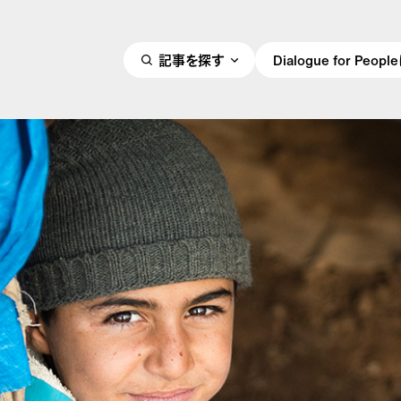
記事を探す
Dialogue for Peo