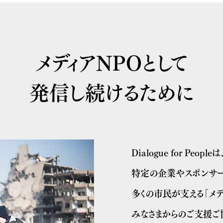
メディアNPOとして
発信し続けるために
Dialogue for Peopleは
特定の企業やスポンサー
多くの市民が支える「メデ
みなさまからのご支援ご