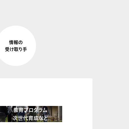
情報の
受け取り手
教育プログラム
次世代育成など