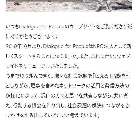
いつもDialogue for Peopleのウェブサイトをご覧くださり誠
にありがとうございます。
2019年10月より、Dialogue for PeopleはNPO法人として新
しくスタートすることになりました。また、これに伴い、ウェブ
サイトをリニューアルいたしました。
今まで取り組んできた、様々な社会課題を「伝える」活動を軸
としながら、理事を含めたネットワークの活用と発信方法の
多様化によって、沢山の方々と思いを共有しながら、共に考
え、行動する機会を作り出し、社会課題の解決につながるき
っかけを生み出していきたいと考えています。