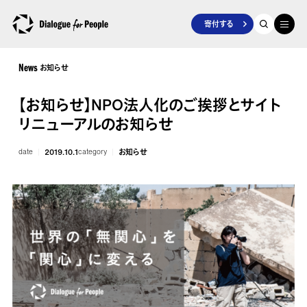
寄付する
お知らせ
News
【お知らせ】NPO法人化のご挨拶とサイト
リニューアルのお知らせ
date
2019.10.1
category
お知らせ