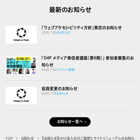
最新のお知らせ
「ウェブアクセシビリティ方針」策定のお知らせ
2026.7.30
#お知らせ
「D4P メディア発信者講座（第6期）」 参加者募集のお
知らせ
2026.7.14
#イベント情報
役員変更のお知らせ
2026.7.7
#お知らせ
お知らせ一覧へ
TOP
お知らせ
【お知らせ】NPO法人化のご挨拶とサイトリニューアルのお知ら