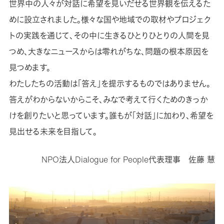
世界中の人々が対話に希望を見いだせる世界観を伝えるた
めに設立されました。様々な国や地域での取材やプロジェク
トの実践を通じて、その中に生きるひとりひとりの人間を見
つめ、大きなニュースからは零れがちな、問題の根本原因を
見つめます。
わたしたちの活動は「答え」を提示するものではありません。
答えがわからないからこそ、みなで考えて行くためのきっか
けを創りたいと思っています。誰もが「対話」に加わり、希望を
見出せる未来を目指して。
NPO法人Dialogue for People代表理事 佐藤 慧