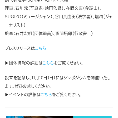
理事：石川梵（写真家・映画監督）、在間文康（弁護士）、
SUGIZO（ミュージシャン）、谷口真由美（法学者）、堀潤（ジャ
ーナリスト）
監事：石井宏明（団体職員）、潤間拓郎（行政書士）
プレスリリースは
こちら
▶︎団体情報の詳細は
こちら
をご覧ください。
設立を記念し、11月10日（日）にはシンポジウムを開催いたし
ます。ぜひお越しください。
▶︎イベントの詳細は
こちら
をご覧ください。