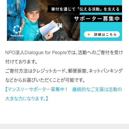
NPO法人Dialogue for Peopleでは、活動へのご寄付を受け
付けております。
ご寄付方法はクレジットカード、郵便振替、ネットバンキング
などからお選びいただくことが可能です。
【マンスリーサポーター募集中！ 継続的なご支援は活動の
大きな力になります。】