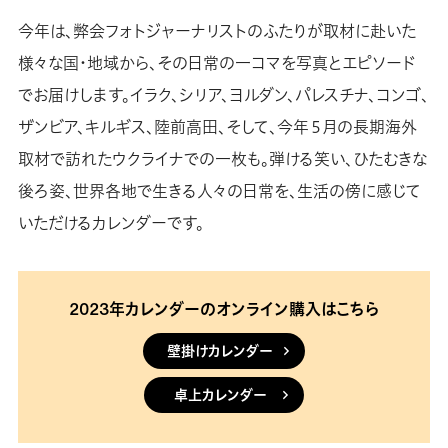
今年は、弊会フォトジャーナリストのふたりが取材に赴いた
様々な国・地域から、その日常の一コマを写真とエピソード
でお届けします。イラク、シリア、ヨルダン、パレスチナ、コンゴ、
ザンビア、キルギス、陸前高田、そして、今年５月の長期海外
取材で訪れたウクライナでの一枚も。弾ける笑い、ひたむきな
後ろ姿、世界各地で生きる人々の日常を、生活の傍に感じて
いただけるカレンダーです。
2023年カレンダーのオンライン購入はこちら
壁掛けカレンダー
卓上カレンダー