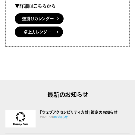
▼詳細はこちらから
壁掛けカレンダー
卓上カレンダー
最新のお知らせ
「ウェブアクセシビリティ方針」策定のお知らせ
2026.7.30
#お知らせ