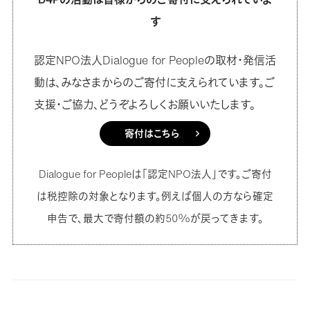
す
認定NPO法人Dialogue for Peopleの取材・発信活
動は、みなさまからのご寄付に支えられています。ご
支援・ご協力、どうぞよろしくお願いいたします。
寄付はこちら
Dialogue for Peopleは「認定NPO法人」です。ご寄付
は税控除の対象となります。例えば個人の方なら確定
申告で、最大で寄付額の約50%が戻ってきます。