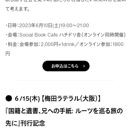
て考えます。
・日時：2023年6月10日(土)19:00〜21:00
・会場：Social Book Cafe ハチドリ舎（オンライン同時開催）
・料金：会場参加：2,000円+1drink／オンライン参加：1800
円
お申込はこちら
● ６/15(木) 【梅田ラテラル（大阪）】
『国籍と遺書、兄への手紙: ルーツを巡る旅の
先に』刊行記念