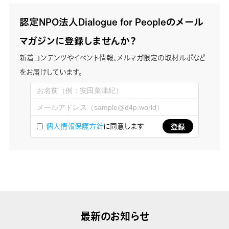
認定NPO法人Dialogue for Peopleのメール
マガジンに登録しませんか？
新着コンテンツやイベント情報、メルマガ限定の取材ルポなど
をお届けしています。
個人情報保護方針
に同意します
最新のお知らせ