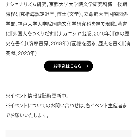
ナショナリズム研究。京都大学大学院文学研究科博士後期
課程研究指導認定退学。博士（文学）。立命館大学国際関係
学部、神戸大学大学院国際文化学研究科を経て現職。著書
に『外国人をつくりだす』（ナカニシヤ出版、2016年）『家の歴
史を書く』（筑摩書房、2018年）『記憶を語る、歴史を書く』（有
斐閣、2023年）
お申込はこちら
※イベント情報は随時更新中。
※イベントについてのお問い合わせは、各イベント主催者ま
でお願いいたします。