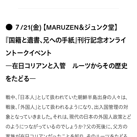
● ７/21(金) 【MARUZEN＆ジュンク堂】
『国籍と遺書、兄への手紙』刊行記念オンライ
ントークイベント
―在日コリアンと入管 ルーツからその歴史
をたどる―
戦中、「日本人」として扱われていた朝鮮半島出身の人々は、
戦後、「外国人」として扱われるようになり、出入国管理の対
象となっていきました。それは、現代の日本の外国人政策とど
のようにつながっているのでしょうか？父の死後に、父方の
家族が在日コリアンだったことを知り、そのルーツをたどる