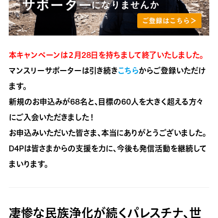
本キャンペーンは２月28日を持ちまして終了いたしました。
マンスリーサポーターは引き続き
こちら
からご登録いただけ
ます。
新規のお申込みが68名と、目標の60人を大きく超える方々
にご入会いただきました！
お申込みいただいた皆さま、本当にありがとうございました。
D4Pは皆さまからの支援を力に、今後も発信活動を継続して
まいります。
凄惨な民族浄化が続くパレスチナ、世