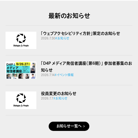
最新のお知らせ
「ウェブアクセシビリティ方針」策定のお知らせ
2026.7.30
#お知らせ
「D4P メディア発信者講座（第6期）」 参加者募集のお
知らせ
2026.7.14
#イベント情報
役員変更のお知らせ
2026.7.7
#お知らせ
お知らせ一覧へ