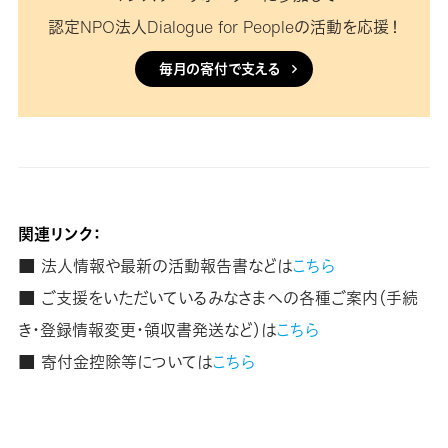
認定NPO法人Dialogue for Peopleの活動を応援！
毎月の寄付で支える
関連リンク：
■ 法人情報や最新の活動報告書などは
こちら
■ ご支援をいただいているみなさまへの各種ご案内（手続
き・登録情報変更・領収書発送など）は
こちら
■ 寄付金控除等については
こちら