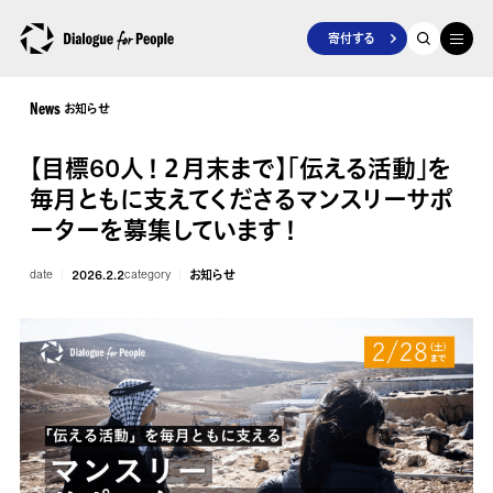
寄付する
お知らせ
News
【目標60人！２月末まで】「伝える活動」を
毎月ともに支えてくださるマンスリーサポ
ーターを募集しています！
date
2026.2.2
category
お知らせ