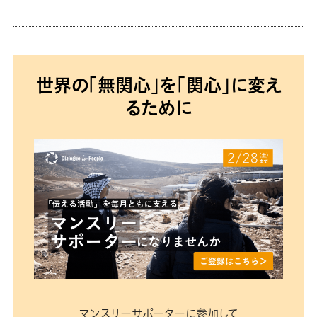
世界の「無関心」を「関心」に変え
るために
マンスリーサポーターに参加して