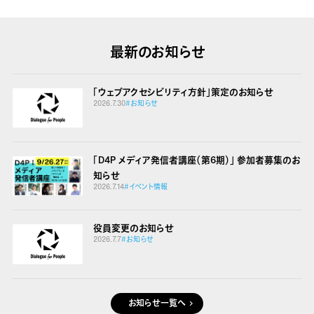
最新のお知らせ
「ウェブアクセシビリティ方針」策定のお知らせ
2026.7.30
#お知らせ
「D4P メディア発信者講座（第6期）」 参加者募集のお
知らせ
2026.7.14
#イベント情報
役員変更のお知らせ
2026.7.7
#お知らせ
お知らせ一覧へ