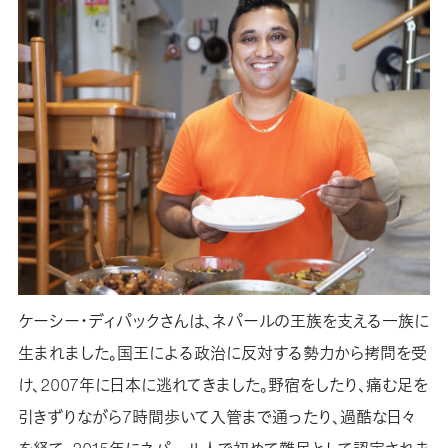
ケーシー・ディパックさんは、ネパールの王族を支える一族に
生まれました。国王による政治に反対する勢力から拷問を受
け、2007年に日本に逃れてきました。野宿をしたり、痛む足を
引きずりながら7時間歩いて入管まで通ったり、過酷な日々