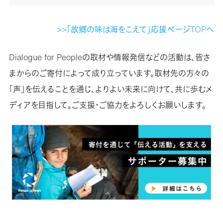
>>「故郷の味は海をこえて」応援ページTOPへ
Dialogue for Peopleの取材や情報発信などの活動は、皆さ
まからのご寄付によって成り立っています。取材先の方々の
「声」を伝えることを通じ、よりよい未来に向けて、共に歩むメ
ディアを目指して。ご支援・ご協力をよろしくお願いします。