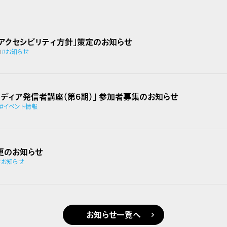
ブアクセシビリティ方針」策定のお知らせ
0
#お知らせ
 メディア発信者講座（第6期）」 参加者募集のお知らせ
#イベント情報
更のお知らせ
#お知らせ
お知らせ一覧へ