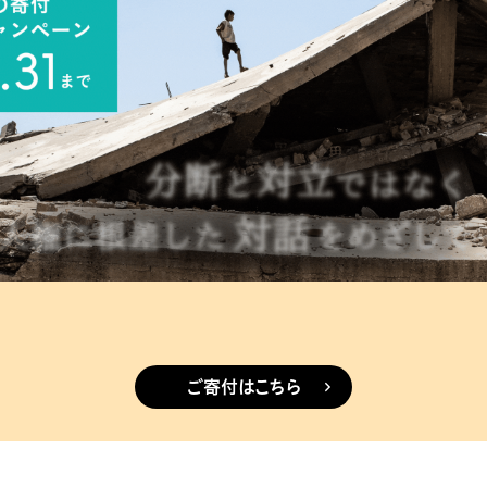
ご寄付はこちら