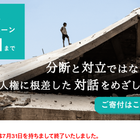
は7月31日を持ちまして終了いたしました。