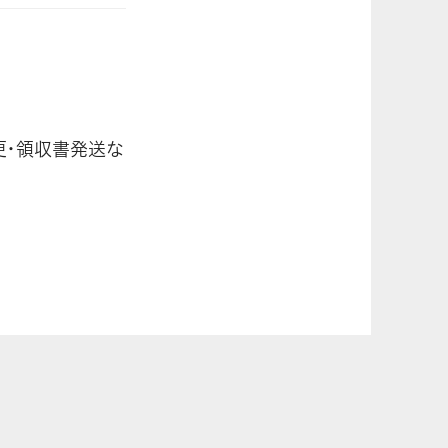
更・領収書発送な