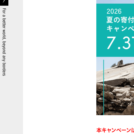
本キャンペーン