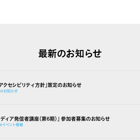
最新のお知らせ
ブアクセシビリティ方針」策定のお知らせ
0
#お知らせ
 メディア発信者講座（第6期）」 参加者募集のお知らせ
#イベント情報