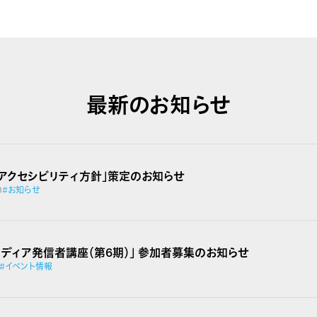
最新のお知らせ
ブアクセシビリティ方針」策定のお知らせ
0
#お知らせ
 メディア発信者講座（第6期）」 参加者募集のお知らせ
#イベント情報