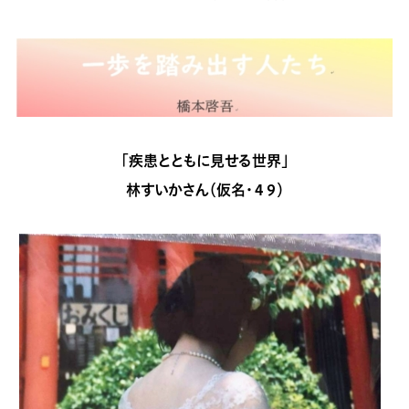
「疾患とともに見せる世界」
林すいかさん（仮名・４９）