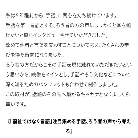
私は５年程前から「手話」に関心を持ち続けています。
手話を第一言語とする、ろう者の方の声にしっかりと耳を傾
けたいと感じインタビューさせていただきました。
改めて他者と言葉を交わすことについて考え、たくさんの学
びを得た時間になりました。
ろう者の方だからこその手話表現に触れていただきたいとい
う思いから、映像をメインとし、手話やろう文化などについて
深く知るためのパンフレットも合わせて制作しました。
この取材が、話題のその先へ繋がるキッカケとなりましたら
幸いです。
《「福祉ではなく言語」注目集める手話、ろう者の声から考え
る》