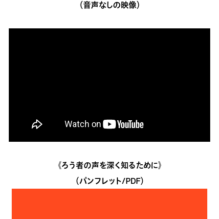
（音声なしの映像）
《ろう者の声を深く知るために》
（パンフレット/PDF）