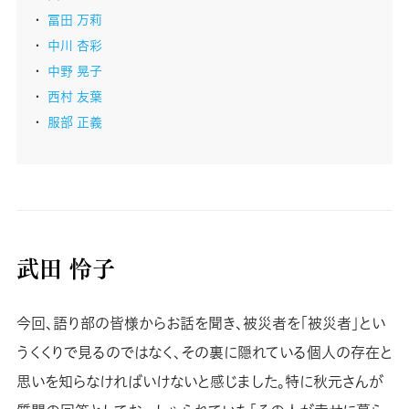
冨田 万莉
中川 杏彩
中野 晃子
西村 友葉
服部 正義
武田 怜子
今回、語り部の皆様からお話を聞き、被災者を「被災者」とい
うくくりで見るのではなく、その裏に隠れている個人の存在と
思いを知らなければいけないと感じました。特に秋元さんが