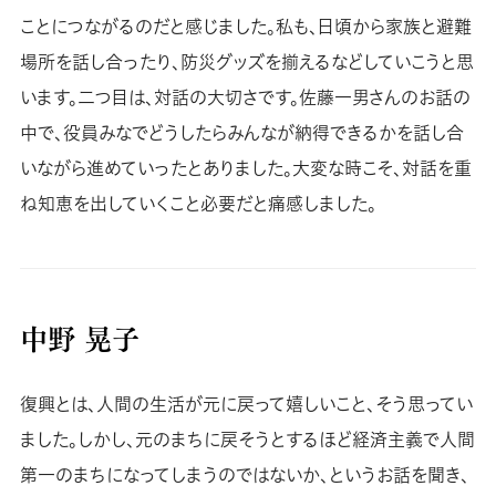
ことにつながるのだと感じました。私も、日頃から家族と避難
場所を話し合ったり、防災グッズを揃えるなどしていこうと思
います。二つ目は、対話の大切さです。佐藤一男さんのお話の
中で、役員みなでどうしたらみんなが納得できるかを話し合
いながら進めていったとありました。大変な時こそ、対話を重
ね知恵を出していくこと必要だと痛感しました。
中野 晃子
復興とは、人間の生活が元に戻って嬉しいこと、そう思ってい
ました。しかし、元のまちに戻そうとするほど経済主義で人間
第一のまちになってしまうのではないか、というお話を聞き、