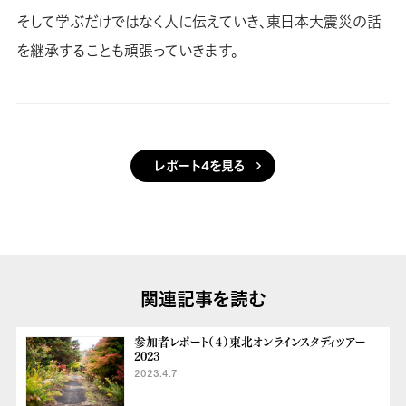
そして学ぶだけではなく人に伝えていき、東日本大震災の話
を継承することも頑張っていきます。
レポート4を見る
関連記事を読む
参加者レポート（４）東北オンラインスタディツアー
2023
2023.4.7