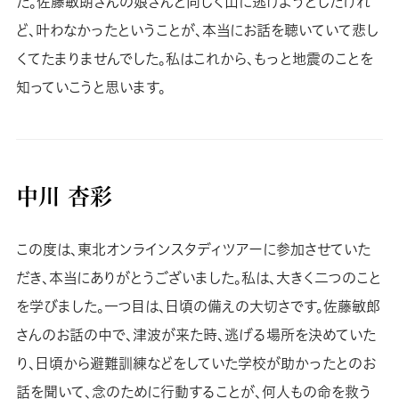
た。佐藤敏朗さんの娘さんと同じく山に逃げようとしたけれ
ど、叶わなかったということが、本当にお話を聴いていて悲し
くてたまりませんでした。私はこれから、もっと地震のことを
知っていこうと思います。
中川 杏彩
この度は、東北オンラインスタディツアーに参加させていた
だき、本当にありがとうございました。私は、大きく二つのこと
を学びました。一つ目は、日頃の備えの大切さです。佐藤敏郎
さんのお話の中で、津波が来た時、逃げる場所を決めていた
り、日頃から避難訓練などをしていた学校が助かったとのお
話を聞いて、念のために行動することが、何人もの命を救う