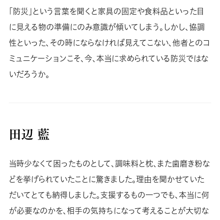
「防災」という言葉を聞くと家具の固定や食料品といった目
に見える物の準備にのみ意識が傾いてしまう。しかし、協調
性といった、その時にならなければ見えてこない、他者とのコ
ミュニケーションこそ、今、本当に求められている防災ではな
いだろうか。
田辺 藍
当時少なくて困ったものとして、調味料と枕、また歯磨き粉な
どを挙げられていたことに驚きました。理由を聞かせていた
だいてとても納得しました。支援するもの一つでも、本当に何
が必要なのかを、相手の気持ちになって考えることが大切な