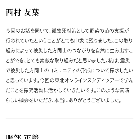
西村 友葉
今回のお話を聞いて、孤独死対策として野菜の苗の支援が
行われていたということがとても印象に残りました。この取り
組みによって被災した方同士のつながりを自然に生み出すこ
とができ、とても素敵な取り組みだと思いました。私は、震災
で被災した方同士のコミュニティの形成について探求したい
と思っています。今回の東北オンラインスタディツアーで学ん
だことを探究活動に活かしていきたいです。このような素晴
らしい機会をいただき、本当にありがとうございました。
服部 正義