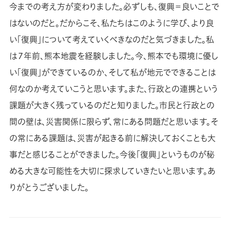
今までの考え方が変わりました。必ずしも、復興＝良いことで
はないのだと。だからこそ、私たちはこのように学び、より良
い「復興」について考えていくべきなのだと気づきました。私
は７年前、熊本地震を経験しました。今、熊本でも環境に優し
い「復興」ができているのか、そして私が地元でできることは
何なのか考えていこうと思います。また、行政との連携という
課題が大きく残っているのだと知りました。市民と行政との
間の壁は、災害関係に限らず、常にある問題だと思います。そ
の常にある課題は、災害が起きる前に解決しておくことも大
事だと感じることができました。今後「復興」というものが秘
める大きな可能性を大切に探求していきたいと思います。あ
りがとうございました。