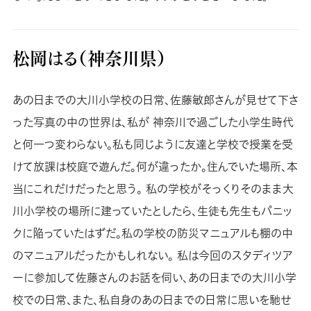
松岡はる（神奈川県）
あの日までの大川小学校の日常、佐藤敏郎さんが見せて下さ
った写真の中の世界は、私が 神奈川で過ごした小学生時代
と何一つ変わらない。私も同じように友達と学校で授業を受
けて放課は校庭で遊んだ。何が違ったか。住んでいた場所、本
当にこれだけだったと思う。 私の学校がそっくりそのまま大
川小学校の場所に建っていたとしたら、生徒も先生もパニッ
クに陥っていたはずだ。私の学校の防災マニュアルも棚の中
のマニュアルだったかもしれない。 私は今回のスタディツア
ーに参加して佐藤さんのお話を伺い、あの日までの大川小学
校での日常、また、私自身のあの日までの日常に思いを馳せ