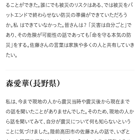
ることができた。誰にでも被災のリスクはある、では被災をバ
ットエンドで終わらせない防災の準備ができていただろう
か。私 はできていなかった。皆さんは？ 「災害は自分ごと」で
あり、その危険が可能性の話であっても「命を守る本気の防
災」をする。佐藤さんの言葉は家族や多くの人と共有していき
たい。
森愛華（長野県）
私は、今まで現地の人から震災当時や震災後から現在まで
の話を聞いたことがありませんでした。そのため、現地の人か
ら話を聞いてみて、自分が震災について何も知らないという
ことに気づけました。陸前高田市の佐藤さんの話で、いざと