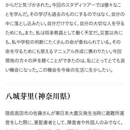
からだと気づかされた。今回のスタディツアーでは様々なこ
とを学んだ。その学びも過去のものにするのではなく、自分の
中に落とし込みたい。自分だけでなく、自分の大切な人を守る
ためにも。また、私は将来教員として働く予定だ。災害以外に
も、私や学校の判断にたくさんの命が委ねられている。その
命を守るためにも使えるマニュアル作成に携わりたい。今回
現地の方々の声を聴くことができたのは、私にとってとても良
い機会になった。この機会を今後の生活に生かしたい。
八城芽里（神奈川県）
陸前高田市の佐藤さんが東日本大震災発生当時に避難所運
営をした際に、要配慮者として、障害者や外国人のみでなく、