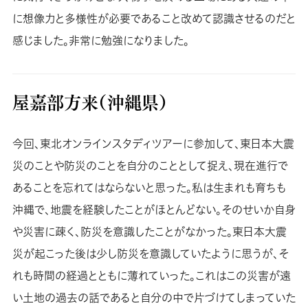
に想像力と多様性が必要であること改めて認識させるのだと
感じました。非常に勉強になりました。
屋嘉部方来（沖縄県）
今回、東北オンラインスタディツアーに参加して、東日本大震
災のことや防災のことを自分のこととして捉え、現在進行で
あることを忘れてはならないと思った。私は生まれも育ちも
沖縄で、地震を経験したことがほとんどない。そのせいか自身
や災害に疎く、防災を意識したことがなかった。東日本大震
災が起こった後は少し防災を意識していたように思うが、そ
れも時間の経過とともに薄れていった。これはこの災害が遠
い土地の過去の話であると自分の中で片づけてしまっていた