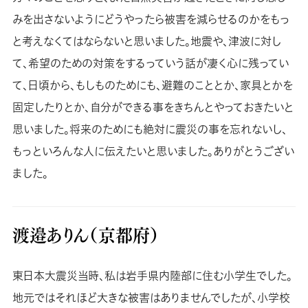
みを出さないようにどうやったら被害を減らせるのかをもっ
と考えなくてはならないと思いました。地震や、津波に対し
て、希望のための対策をするっていう話が凄く心に残ってい
て、日頃から、もしものためにも、避難のこととか、家具とかを
固定したりとか、自分ができる事をきちんとやっておきたいと
思いました。将来のためにも絶対に震災の事を忘れないし、
もっといろんな人に伝えたいと思いました。ありがとうござい
ました。
渡邉ありん（京都府）
東日本大震災当時、私は岩手県内陸部に住む小学生でした。
地元ではそれほど大きな被害はありませんでしたが、小学校