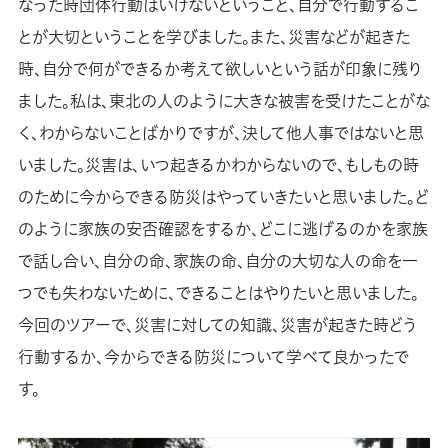
なった時団体行動はいけないということ、自分で行動するこ
とが大切ということを学びました。また、災害などが起きた
時、自分で何ができるか考えて欲しいという話が印象に残り
ました。私は、東北の人のように大きな被害を受けたことがな
く、わからないことばかりですが、決して他人事ではないと思
いました。災害は、いつ起きるかわからないので、もしもの時
のために今からできる防災はやっていきたいと思いました。ど
のように家族の安否確認をするか、どこに逃げるのかを家族
で話し合い、自分の命、家族の命、自分の大切な人の命を一
つでも失わないために、できることはやりたいと思いました。
今回のツアーで、災害に対しての知識、災害が起きた時どう
行動するか、今からできる防災について学べて良かったで
す。