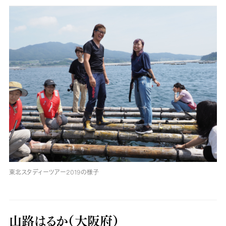
東北スタディーツアー2019の様子
山路はるか（大阪府）