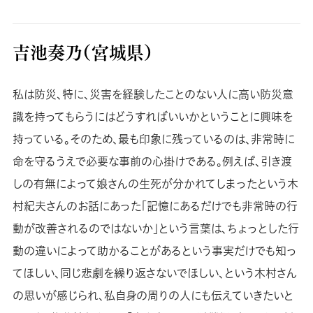
吉池奏乃（宮城県）
私は防災、特に、災害を経験したことのない人に高い防災意
識を持ってもらうにはどうすればいいかということに興味を
持っている。そのため、最も印象に残っているのは、非常時に
命を守るうえで必要な事前の心掛けである。例えば、引き渡
しの有無によって娘さんの生死が分かれてしまったという木
村紀夫さんのお話にあった「記憶にあるだけでも非常時の行
動が改善されるのではないか」という言葉は、ちょっとした行
動の違いによって助かることがあるという事実だけでも知っ
てほしい、同じ悲劇を繰り返さないでほしい、という木村さん
の思いが感じられ、私自身の周りの人にも伝えていきたいと