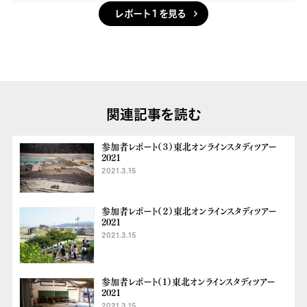
レポート１を見る
関連記事を読む
参加者レポート（３）東北オンラインスタディツアー
2021
2021.3.15
参加者レポート（２）東北オンラインスタディツアー
2021
2021.3.15
参加者レポート（１）東北オンラインスタディツアー
2021
2021.3.15