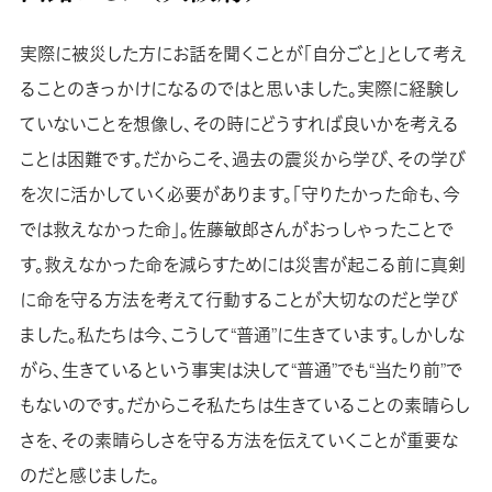
実際に被災した方にお話を聞くことが「自分ごと」として考え
ることのきっかけになるのではと思いました。実際に経験し
ていないことを想像し、その時にどうすれば良いかを考える
ことは困難です。だからこそ、過去の震災から学び、その学び
を次に活かしていく必要があります。「守りたかった命も、今
では救えなかった命」。佐藤敏郎さんがおっしゃったことで
す。救えなかった命を減らすためには災害が起こる前に真剣
に命を守る方法を考えて行動することが大切なのだと学び
ました。私たちは今、こうして“普通”に生きています。しかしな
がら、生きているという事実は決して“普通”でも“当たり前”で
もないのです。だからこそ私たちは生きていることの素晴らし
さを、その素晴らしさを守る方法を伝えていくことが重要な
のだと感じました。