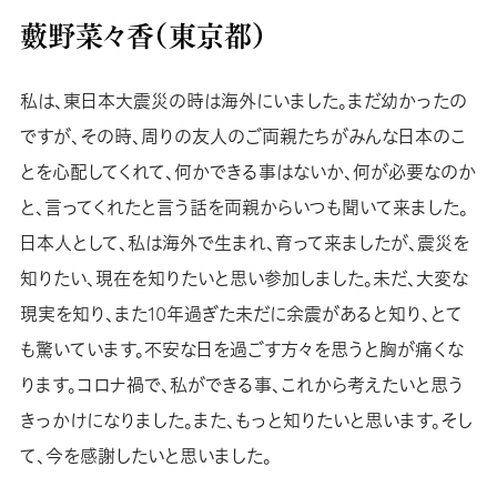
藪野菜々香（東京都）
私は、東日本大震災の時は海外にいました。まだ幼かったの
ですが、その時、周りの友人のご両親たちがみんな日本のこ
とを心配してくれて、何かできる事はないか、何が必要なのか
と、言ってくれたと言う話を両親からいつも聞いて来ました。
日本人として、私は海外で生まれ、育って来ましたが、震災を
知りたい、現在を知りたいと思い参加しました。未だ、大変な
現実を知り、また10年過ぎた未だに余震があると知り、とて
も驚いています。不安な日を過ごす方々を思うと胸が痛くな
ります。コロナ禍で、私ができる事、これから考えたいと思う
きっかけになりました。また、もっと知りたいと思います。そし
て、今を感謝したいと思いました。