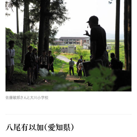
佐藤敏郎さんと大川小学校
八尾有以加（愛知県）