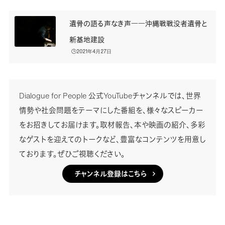
遺骨の語る声なき声――沖縄戦戦没者遺骨と
新基地建設
🕒️2021年4月27日
Dialogue for People 公式YouTubeチャンネルでは、世界
情勢や社会問題をテーマにした番組を、様々なスピーカー
をお招きしてお届けます。取材報告、本や映画の紹介、多彩
なゲストを迎えてのトークなど、豊富なコンテンツを用意し
ております。ぜひご視聴ください。
チャンネル登録はこちら