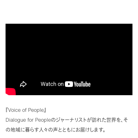
『Voice of People』
Dialogue for Peopleのジャーナリストが訪れた世界を、そ
の地域に暮らす人々の声とともにお届けします。