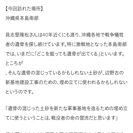
【今回訪れた場所】
沖縄県本島南部
具志堅隆松さんは40年近くにも渡り、沖縄各地で戦争犠牲
者の遺骨を探し続けています。特に激戦地となった本島南部
では、いまだに「どこを掘っても遺骨が出てくる」といいます。
ところが
、そんな遺骨の混じっているかもしれない土砂が、辺野古の
新基地建設工事のための、埋め立てに使われるかもしれない
というのです。
「遺骨の混じった土砂を新たな軍事基地を造るための埋め立
てに使うということは、戦没者の命の冒涜だと思います」