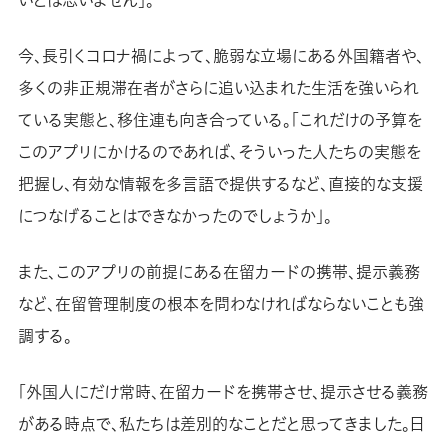
いとは思いません」。
今、長引くコロナ禍によって、脆弱な立場にある外国籍者や、
多くの非正規滞在者がさらに追い込まれた生活を強いられ
ている実態と、移住連も向き合っている。「これだけの予算を
このアプリにかけるのであれば、そういった人たちの実態を
把握し、有効な情報を多言語で提供するなど、直接的な支援
につなげることはできなかったのでしょうか」。
また、このアプリの前提にある在留カードの携帯、提示義務
など、在留管理制度の根本を問わなければならないことも強
調する。
「外国人にだけ常時、在留カードを携帯させ、提示させる義務
がある時点で、私たちは差別的なことだと思ってきました。日