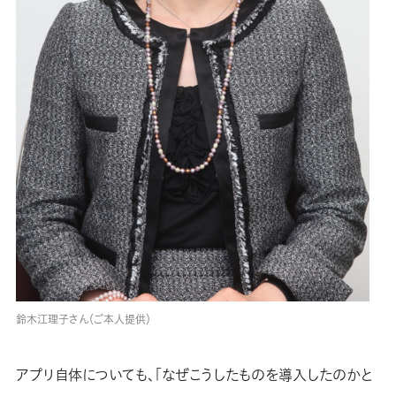
鈴木江理子さん（ご本人提供）
アプリ自体についても、「なぜこうしたものを導入したのかと