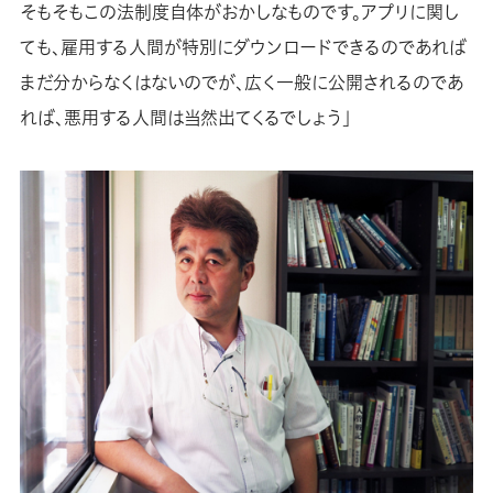
そもそもこの法制度自体がおかしなものです。アプリに関し
ても、雇用する人間が特別にダウンロードできるのであれば
まだ分からなくはないのでが、広く一般に公開されるのであ
れば、悪用する人間は当然出てくるでしょう」