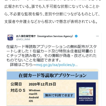
広報されている。誰でも入手可能な状態になっていることか
ら、不必要な監視を煽り、差別や分断につながるものとして、
支援者や弁護士などから相次いで懸念が表明されている。