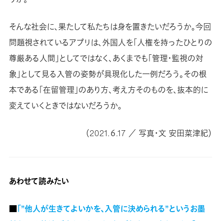
そんな社会に、果たして私たちは身を置きたいだろうか。今回
問題視されているアプリは、外国人を「人権を持ったひとりの
尊厳ある人間」としてではなく、あくまでも「管理・監視の対
象」として見る入管の姿勢が具現化した一例だろう。その根
本である「在留管理」のあり方、考え方そのものを、抜本的に
変えていくときではないだろうか。
（2021.６.17 ／ 写真・文 安田菜津紀）
あわせて読みたい
■
「”他人が生きてよいかを、入管に決められる”というお墨