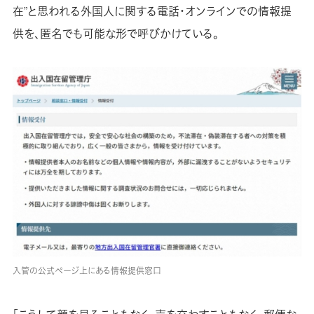
在”と思われる外国人に関する電話・オンラインでの情報提
供を、匿名でも可能な形で呼びかけている。
入管の公式ページ上にある情報提供窓口