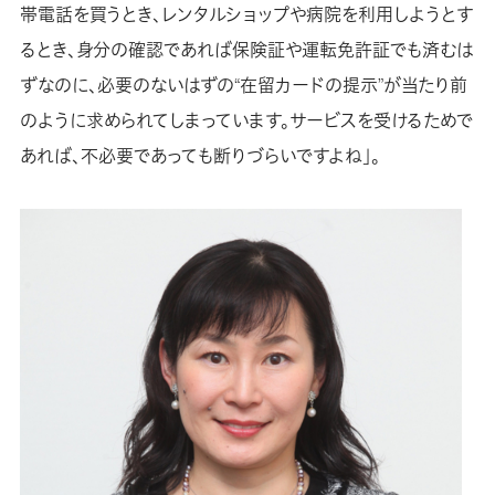
帯電話を買うとき、レンタルショップや病院を利用しようとす
るとき、身分の確認であれば保険証や運転免許証でも済むは
ずなのに、必要のないはずの“在留カードの提示”が当たり前
のように求められてしまっています。サービスを受けるためで
あれば、不必要であっても断りづらいですよね」。