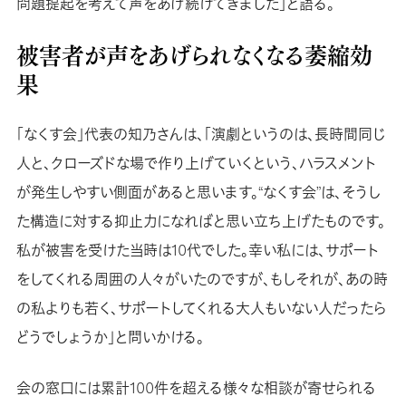
問題提起を考えて声をあげ続けてきました」と語る。
被害者が声をあげられなくなる萎縮効
果
「なくす会」代表の知乃さんは、「演劇というのは、長時間同じ
人と、クローズドな場で作り上げていくという、ハラスメント
が発生しやすい側面があると思います。“なくす会”は、そうし
た構造に対する抑止力になればと思い立ち上げたものです。
私が被害を受けた当時は10代でした。幸い私には、サポート
をしてくれる周囲の人々がいたのですが、もしそれが、あの時
の私よりも若く、サポートしてくれる大人もいない人だったら
どうでしょうか」と問いかける。
会の窓口には累計100件を超える様々な相談が寄せられる