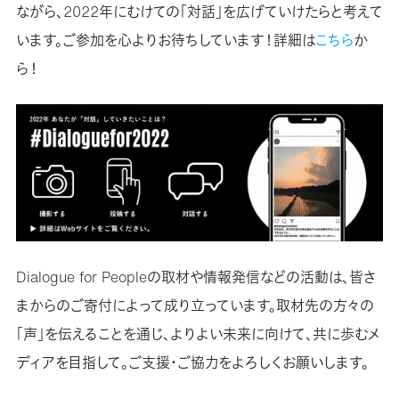
ながら、2022年にむけての「対話」を広げていけたらと考えて
います。ご参加を心よりお待ちしています！詳細は
こちら
か
ら！
Dialogue for Peopleの取材や情報発信などの活動は、皆さ
まからのご寄付によって成り立っています。取材先の方々の
「声」を伝えることを通じ、よりよい未来に向けて、共に歩むメ
ディアを目指して。ご支援・ご協力をよろしくお願いします。