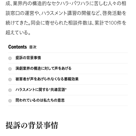
成、業界内の構造的なセクハラ・パワハラに苦しむ人々の相
談窓口の運営や、ハラスメント講習の開催など、啓発活動を
続けてきた。同会に寄せられた相談件数は、累計で100件を
超えている。
提訴の背景事情
演劇業界の構造に対して声をあげる
被害者が声をあげられなくなる萎縮効果
ハラスメントに関する“共通言語”
問われているのは私たちの意思
提訴の背景事情