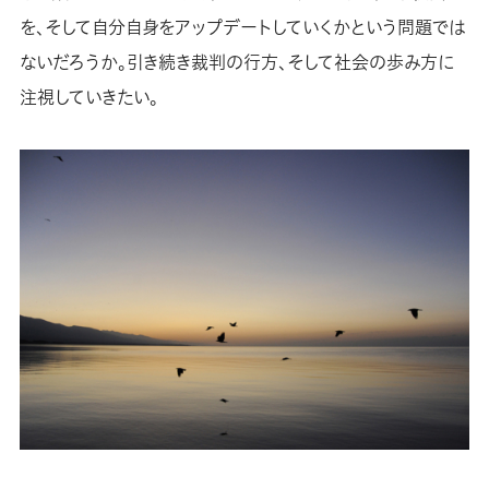
を、そして自分自身をアップデートしていくかという問題では
ないだろうか。引き続き裁判の行方、そして社会の歩み方に
注視していきたい。