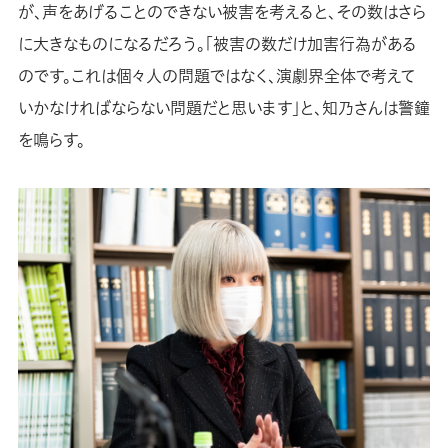
が、声をあげることのできない被害を考えると、その数はさら
に大きなものになるだろう。「被害の数だけ加害行為がある
のです。これは個々人の問題ではなく、演劇界全体で考えて
いかなければならない問題だと思います」と、知乃さんは警鐘
を鳴らす。