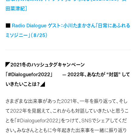
田菜津紀］
■
Radio Dialogue ゲスト：小川たまかさん「日常にあふれる
ミソジニー」（８/25）
◤2021冬のハッシュタグキャンペーン
「#Dialoguefor2022」 — 2022年、あなたが “対話” して
いきたいことは？◢
さまざまな出来事があった2021年、一年を振り返って、そし
て2022年を見据えて、これからも対話していきたいと思うこ
とを「#Dialoguefor2022」をつけて、SNSでシェアしてくだ
さい。みなさんとともに今年起きた出来事を一緒に振り返り