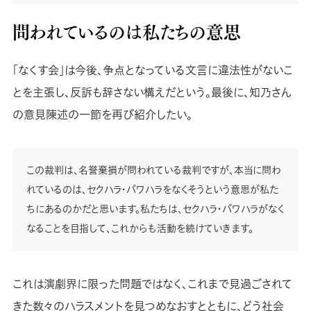
問われているのは私たちの意思
「なくす会」は今後、争点となっている文言に違法性がないこ
とを主張し、反訴も辞さない構えだという。最後に、知乃さん
の意見陳述の一節を再び紹介したい。
この裁判は、名誉棄損が問われている裁判ですが、本当に問わ
れているのは、セクハラ・パワハラをなくそうという意思が私た
ちにあるのかだと思います。私たちは、セクハラ・パワハラがなく
なることを目指して、これからも活動を続けていきます。
これは演劇界に限った問題ではなく、これまで見過ごされて
きた数々のハラスメントを見つめなおすとともに、どう社会