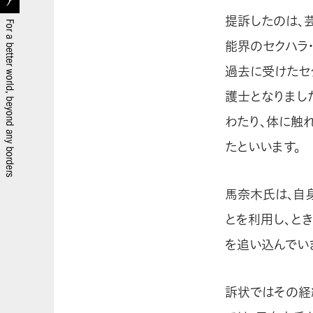
提訴したのは、
能界のセクハラ
過去に受けたセ
護士となりまし
わたり、体に触
たといいます。
馬奈木氏は、自
とを利用し、と
を追い込んでい
訴状ではその経