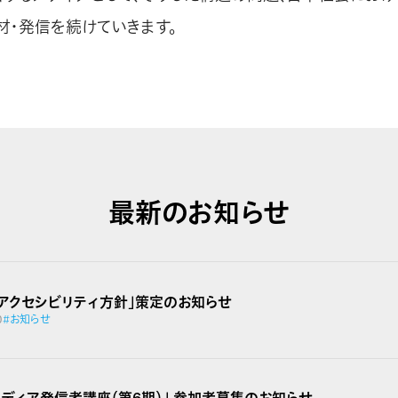
材・発信を続けていきます。
最新のお知らせ
ブアクセシビリティ方針」策定のお知らせ
0
#お知らせ