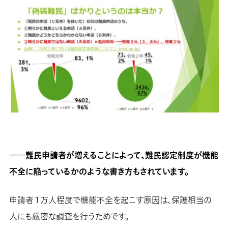
――難民申請者が増えることによって、難民認定制度が機能
不全に陥っているかのような書き方もされています。
申請者１万人程度で機能不全を起こす原因は、保護相当の
人にも厳密な調査を行うためです。