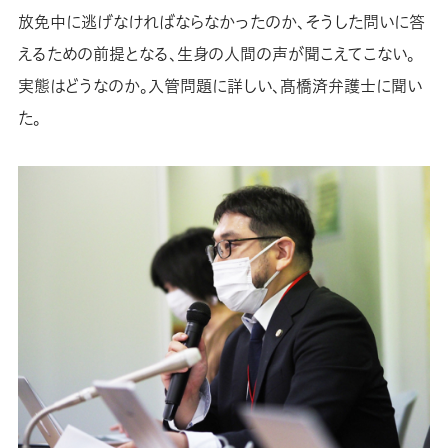
放免中に逃げなければならなかったのか、そうした問いに答
えるための前提となる、生身の人間の声が聞こえてこない。
実態はどうなのか。入管問題に詳しい、髙橋済弁護士に聞い
た。