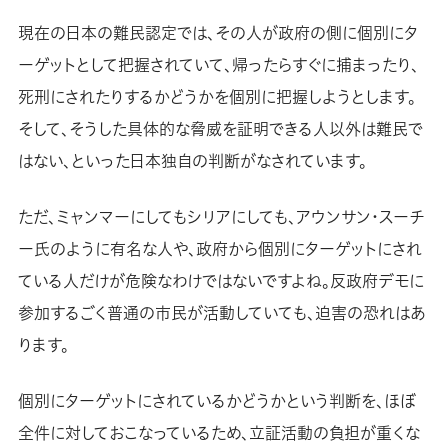
現在の日本の難民認定では、その人が政府の側に個別にタ
ーゲットとして把握されていて、帰ったらすぐに捕まったり、
死刑にされたりするかどうかを個別に把握しようとします。
そして、そうした具体的な脅威を証明できる人以外は難民で
はない、といった日本独自の判断がなされています。
ただ、ミャンマーにしてもシリアにしても、アウンサン・スーチ
ー氏のように有名な人や、政府から個別にターゲットにされ
ている人だけが危険なわけではないですよね。反政府デモに
参加するごく普通の市民が活動していても、迫害の恐れはあ
ります。
個別にターゲットにされているかどうかという判断を、ほぼ
全件に対しておこなっているため、立証活動の負担が重くな