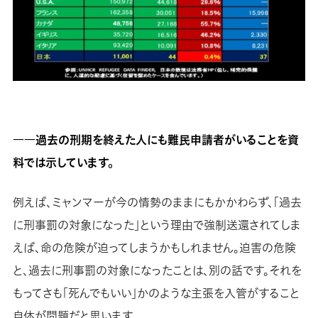
――過去の刑期を終えた人にも難民申請者がいることを資
料では示しています。
例えば、ミャンマーが今の情勢のままにもかかわらず、「過去
に刑事罰の対象になった」という理由で強制送還されてしま
えば、命の危険が迫ってしまうかもしれません。迫害の危険
と、過去に刑事罰の対象になったことは、別の話です。それを
もってさも「死んでもいい」かのような主張を入管がすること
自体が問題だと思います。