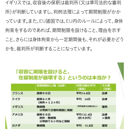
イギリスでは、収容後の保釈は裁判所（又は準司法的な審判
所）が判断していますし、判例法理によって期間制限がかか
っています。また、EU諸国では、EU内のルールによって、身体
拘束をするのであれば、期間制限を設けること、理由を示す
こと、さらには身体拘束から一定期間後も、それが必要かどう
かを、裁判所が判断することになっています。