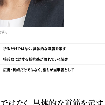
供）。
祈るだけではなく、具体的な道筋を示す
核兵器に対する抵抗感が薄れていく怖さ
広島・長崎だけではなく、誰もが当事者として
けではなく、具体的な道筋を示す