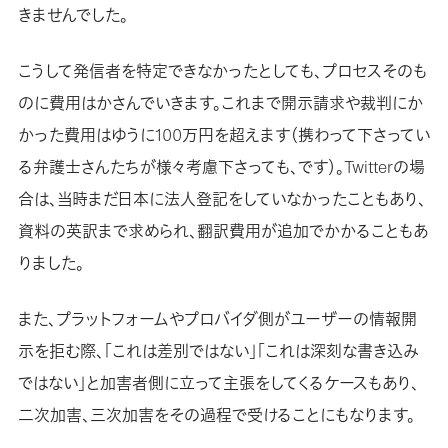
きませんでした。
こうして発信者を特定できなかったとしても、プロセスそのも
のに費用はかさんでいきます。これまで開示請求や裁判にか
かった費用はゆうに100万円を超えます（携わって下さってい
る弁護士さんたちが様々考慮下さっても、です）。Twitterの場
合は、当時まだ日本に法人登記をしていなかったこともあり、
資料の英訳まで求められ、翻訳費用が追加でかかることもあ
りました。
また、プラットフォームやプロバイダ側がユーザーの情報開
示を拒む際、「これは差別ではない」「これは深刻な書き込み
ではない」と加害者側に立って主張をしてくるケースもあり、
二次加害、三次加害をその過程で受けることにもなります。