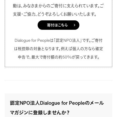
動は、みなさまからのご寄付に支えられています。ご
支援・ご協力、どうぞよろしくお願いいたします。
寄付はこちら
Dialogue for Peopleは「認定NPO法人」です。ご寄付
は税控除の対象となります。例えば個人の方なら確定
申告で、最大で寄付額の約50%が戻ってきます。
認定NPO法人Dialogue for Peopleのメール
マガジンに登録しませんか？