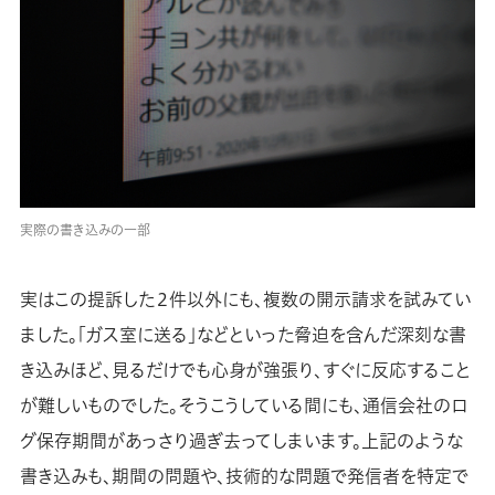
実際の書き込みの一部
実はこの提訴した２件以外にも、複数の開示請求を試みてい
ました。「ガス室に送る」などといった脅迫を含んだ深刻な書
き込みほど、見るだけでも心身が強張り、すぐに反応すること
が難しいものでした。そうこうしている間にも、通信会社のロ
グ保存期間があっさり過ぎ去ってしまいます。上記のような
書き込みも、期間の問題や、技術的な問題で発信者を特定で