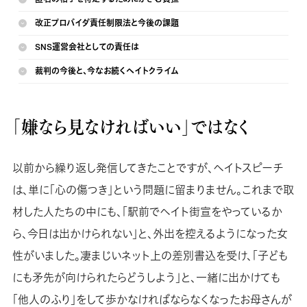
改正プロバイダ責任制限法と今後の課題
SNS運営会社としての責任は
裁判の今後と、今なお続くヘイトクライム
「嫌なら見なければいい」ではなく
以前から繰り返し発信してきたことですが、ヘイトスピーチ
は、単に「心の傷つき」という問題に留まりません。これまで取
材した人たちの中にも、「駅前でヘイト街宣をやっているか
ら、今日は出かけられない」と、外出を控えるようになった女
性がいました。凄まじいネット上の差別書込を受け、「子ども
にも矛先が向けられたらどうしよう」と、一緒に出かけても
「他人のふり」をして歩かなければならなくなったお母さんが