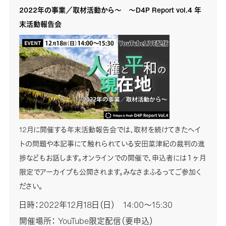
2022年の事業／取材活動から～ ～D4P Report vol.4 年
末活動報告会
12月に開催する年末活動報告会では、取材を続けてきたヘイ
トの問題や本記事にて触れられている安田菜津紀の裁判の進
捗などもお話します。オンラインでの開催で、申込者には１ヶ月
限定でアーカイブも公開されます。みなさまふるってご参加く
ださい。
日時：2022年12月18日（日） 14:00～15:30
開催場所： YouTube限定配信（要申込）