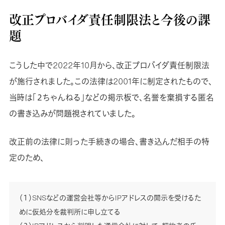
改正プロバイダ責任制限法と今後の課
題
こうした中で2022年10月から、改正プロバイダ責任制限法
が施行されました。この法律は2001年に制定されたもので、
当時は「２ちゃんねる」などの掲示板で、名誉を棄損する匿名
の書き込みが問題視されていました。
改正前の法律に則った手続きの場合、書き込んだ相手の特
定のため、
（１）SNSなどの運営会社等からIPアドレスの開示を受けるた
めに仮処分を裁判所に申し立てる