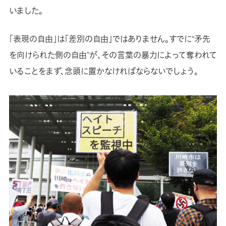
いました。
「表現の自由」は「差別の自由」ではありません。すでに“矛先
を向けられた側の自由”が、その言葉の暴力によって奪われて
いることをまず、念頭に置かなければならないでしょう。