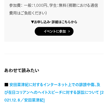
参加費： 一般：1,000円、学生：無料（視聴における通信
費用はご負担ください）
▼お申し込み・詳細はこちらから
イベントに参加
あわせて読みたい
■
安田菜津紀に対するインターネット上での誹謗中傷、及
び在日コリアンへのヘイトスピーチに対する訴訟について [2
021.12.８／安田菜津紀]