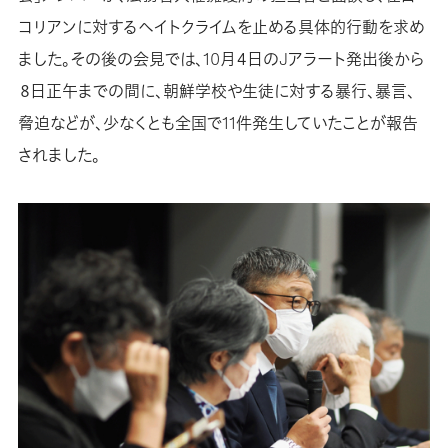
コリアンに対するヘイトクライムを止める具体的行動を求め
ました。その後の会見では、10月４日のJアラート発出後から
８日正午までの間に、朝鮮学校や生徒に対する暴行、暴言、
脅迫などが、少なくとも全国で11件発生していたことが報告
されました。