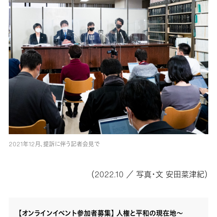
2021年12月、提訴に伴う記者会見で
（2022.10 ／ 写真・文 安田菜津紀）
【オンラインイベント参加者募集】 人権と平和の現在地～