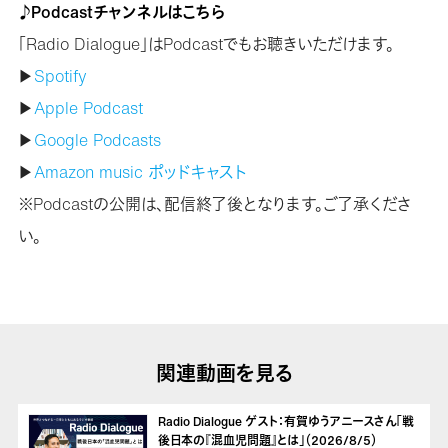
♪Podcastチャンネルはこちら
「Radio Dialogue」はPodcastでもお聴きいただけます。
▶
Spotify
▶
Apple Podcast
▶
Google Podcasts
▶
Amazon music ポッドキャスト
※Podcastの公開は、配信終了後となります。ご了承くださ
い。
関連動画を見る
Radio Dialogue ゲスト：有賀ゆうアニースさん「戦
後日本の『混血児問題』とは」（2026/8/5）