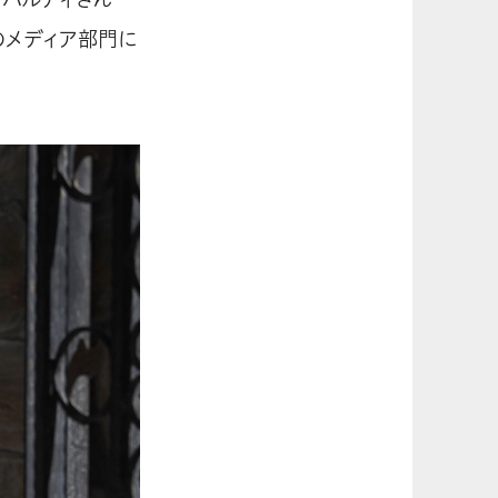
のメディア部門に