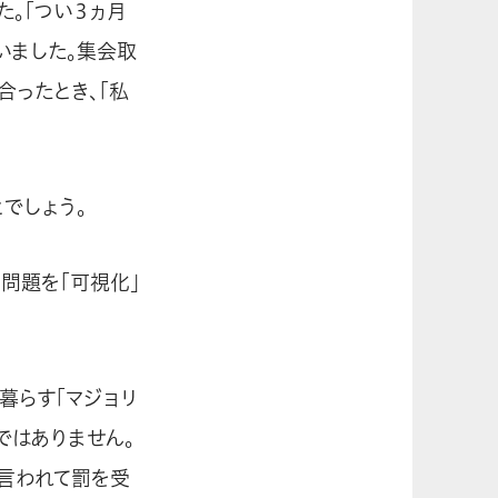
。「つい３ヵ月
いました。集会取
合ったとき、「私
でしょう。
問題を「可視化」
暮らす「マジョリ
ではありません。
と言われて罰を受