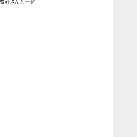
高橋済さんと一緒