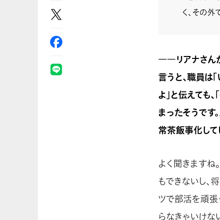
く、その外
――リアナさん
言うと、職員は「
よ」と伝えても、
まったそうです
常茶飯事化して
よく聞きますね
もできないし、
ツで部活を頑張
らなきゃいけな