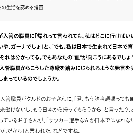
での生活を認める措置
が入管の職員に「帰れって言われても、私はどこに行けばいい
いや、ガーナでしょ」と。「でも、私は日本で生まれて日本で
「それは分かってる。でもあなたの”血”が向こうにあるでしょ
。入管職員からこうした尊厳を踏みにじられるような発言を
しまっているのでしょうか。
。入管職員がクルドのお子さんに、「君、もう勉強頑張っても無
将来働けないし、もう日本から帰ってもらうから」と言ったり
っているお子さんが、「サッカー選手なんか日本ではなれな
いんだから」と言われた、などですね。