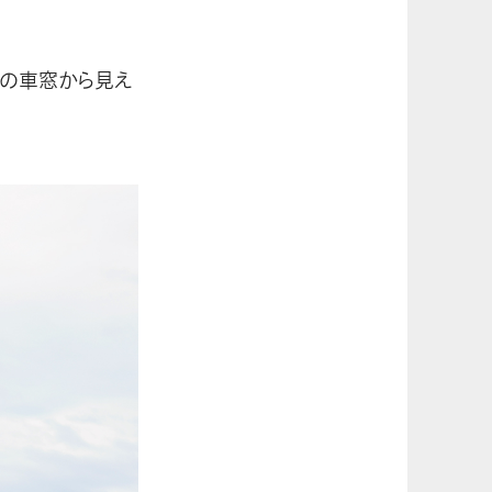
その車窓から見え