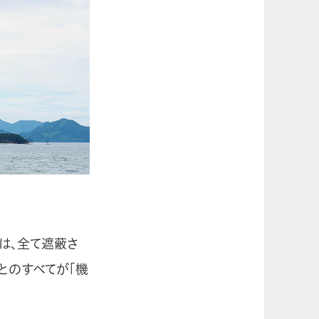
は、全て遮蔽さ
とのすべてが「機