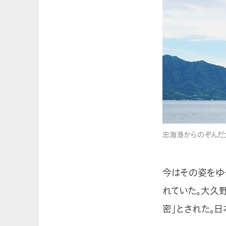
忠海港からのぞんだ
今はその姿をゆ
れていた。大久
密」とされた。