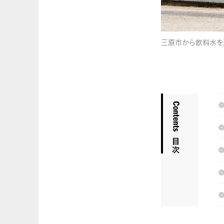
三原市から飲料水を