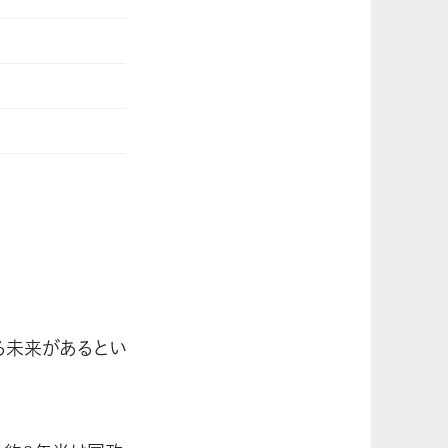
る未来があるとい