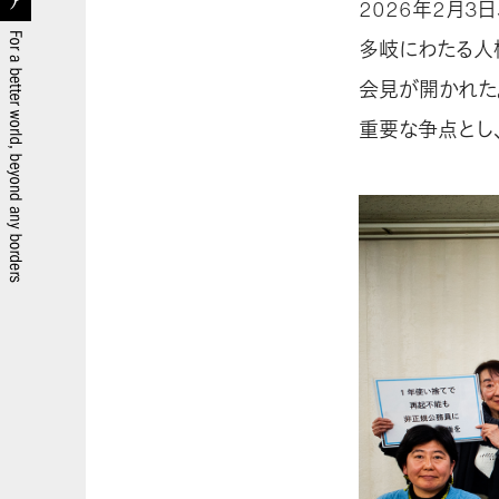
2026年2月3
多岐にわたる人
会見が開かれた
重要な争点とし