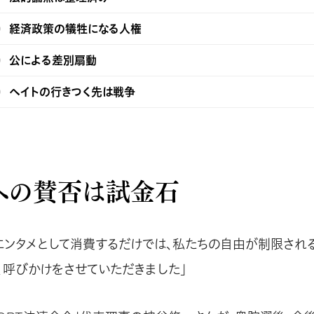
経済政策の犠牲になる人権
公による差別扇動
ヘイトの行きつく先は戦争
への賛否は試金石
エンタメとして消費するだけでは、私たちの自由が制限され
、呼びかけをさせていただきました」