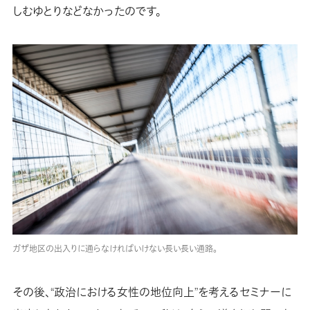
しむゆとりなどなかったのです。
ガザ地区の出入りに通らなければいけない長い長い通路。
その後、“政治における女性の地位向上”を考えるセミナーに