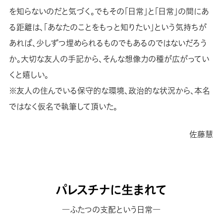
を知らないのだと気づく。でもその「日常」と「日常」の間にあ
る距離は、「あなたのことをもっと知りたい」という気持ちが
あれば、少しずつ埋められるものでもあるのではないだろう
か。大切な友人の手記から、そんな想像力の種が広がってい
くと嬉しい。
※友人の住んでいる保守的な環境、政治的な状況から、本名
ではなく仮名で執筆して頂いた。
佐藤慧
パレスチナに生まれて
―ふたつの支配という日常―