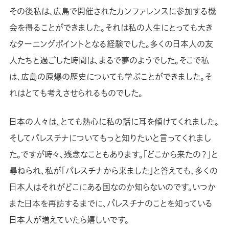
その後私は、広島で開催されたカンファレンスに参加する機
会を得ることができました。それは私の人生にとっても大き
なターニングポイントとなる経験でした。多くの日本人の友
人たちと過ごした時間は、まるで夢のようでした。そこで私
は、広島の原爆の歴史についても学ぶことができました。そ
れはとても考えさせられるものでした。
日本の人々は、とても熱心に私の話に耳を傾けてくれました。
そしてパレスチナについてもっと知りたいと言ってくれまし
た。ですが時々、残念なこともあります。「どこから来たの？」と
尋ねられ、私が「パレスチナから来ました」と答えても、多くの
日本人はそれがどこにある国なのか知らないのです。いつか
また日本を再訪するまでに、パレスチナのことを知っている
日本人が増えていたら嬉しいです。