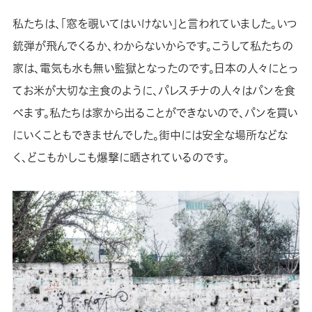
私たちは、「窓を覗いてはいけない」と言われていました。いつ
銃弾が飛んでくるか、わからないからです。こうして私たちの
家は、電気も水も無い監獄となったのです。日本の人々にとっ
てお米が大切な主食のように、パレスチナの人々はパンを食
べます。私たちは家から出ることができないので、パンを買い
にいくこともできませんでした。街中には安全な場所などな
く、どこもかしこも爆撃に晒されているのです。