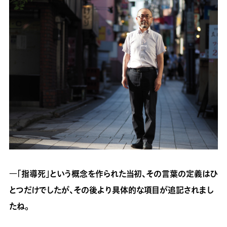
―「指導死」という概念を作られた当初、その言葉の定義はひ
とつだけでしたが、その後より具体的な項目が追記されまし
たね。