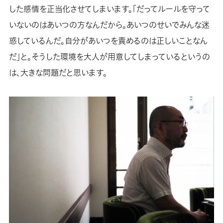
した感情を正当化させてしまいます。「だってルールを守って
いないのはあいつの方なんだから。あいつのせいでみんな迷
惑しているんだ。自分があいつを責めるのは正しいことなん
だ」と。そうした環境を大人が用意してしまっているというの
は、大きな問題だと思います。