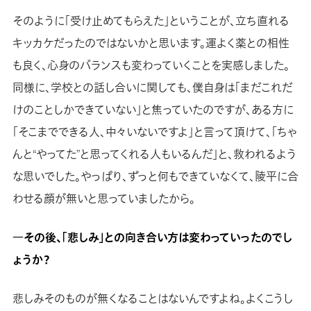
そのように「受け止めてもらえた」ということが、立ち直れる
キッカケだったのではないかと思います。運よく薬との相性
も良く、心身のバランスも変わっていくことを実感しました。
同様に、学校との話し合いに関しても、僕自身は「まだこれだ
けのことしかできていない」と焦っていたのですが、ある方に
「そこまでできる人、中々いないですよ」と言って頂けて、「ちゃ
んと“やってた”と思ってくれる人もいるんだ」と、救われるよう
な思いでした。やっぱり、ずっと何もできていなくて、陵平に合
わせる顔が無いと思っていましたから。
―その後、「悲しみ」との向き合い方は変わっていったのでし
ょうか？
悲しみそのものが無くなることはないんですよね。よくこうし