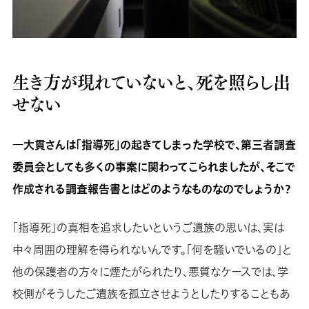
生き方が現れていないと、死を照らし出
せない
―大貫さんは「指導死」の起きてしまった学校で、第三者調査
委員会としても多くの事案に関わってこられましたが、そこで
作成される調査報告書とはどのようなものなのでしょうか？
「指導死」の真相を追求したいというご遺族の思いは、実は
中々周囲の理解を得られないんです。「何を騒いでいるの」と
他の保護者の方々に煙たがられたり、悪質なケースでは、学
校側がそうしたご遺族を孤立させようとしたりすることもあ