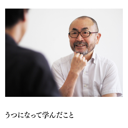
うつになって学んだこと