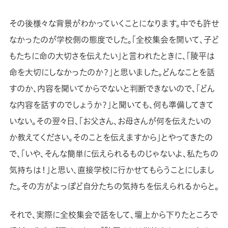
その後様々な背景がわかっていくことになります。中でも許せ
なかったのが学校側の態度でした。「全校集会を開いて、子ど
もたちに命の大切さを伝えたい」と言われたときに、「陵平は
命を大切にしなかったのか？」と思いました。どんなことを話
すのか、内容を聞いてからでないと判断できないので、「どん
な内容を話すのでしょうか？」と聞いても、何も準備してきて
いない。その翌々日、「お父さん、お母さんが何を伝えたいの
か教えてください。そのことを伝えますから」とやってきたの
で、「いや、そんな簡単に伝えられるものじゃないよ、私たちの
気持ちは！」と思い、直接学校に行かせてもらうことにしまし
た。その方がよっぽど自分たちの気持ちを伝えられるからと。
それで、実際に全校集会で話をして、壇上から下りたところで