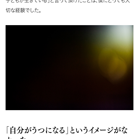
子どもが生きている」と言って頂けたことは、僕にとっても大
切な経験でした。
「自分がうつになる」というイメージがな