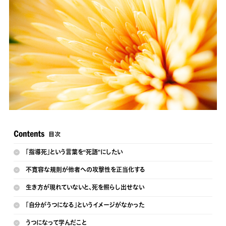
「指導死」という言葉を“死語”にしたい
不寛容な規則が他者への攻撃性を正当化する
生き方が現れていないと、死を照らし出せない
「自分がうつになる」というイメージがなかった
うつになって学んだこと