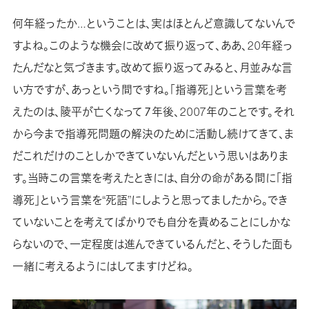
何年経ったか…ということは、実はほとんど意識してないんで
すよね。このような機会に改めて振り返って、ああ、20年経っ
たんだなと気づきます。改めて振り返ってみると、月並みな言
い方ですが、あっという間ですね。「指導死」という言葉を考
えたのは、陵平が亡くなって７年後、2007年のことです。それ
から今まで指導死問題の解決のために活動し続けてきて、ま
だこれだけのことしかできていないんだという思いはありま
す。当時この言葉を考えたときには、自分の命がある間に「指
導死」という言葉を“死語”にしようと思ってましたから。でき
ていないことを考えてばかりでも自分を責めることにしかな
らないので、一定程度は進んできているんだと、そうした面も
一緒に考えるようにはしてますけどね。