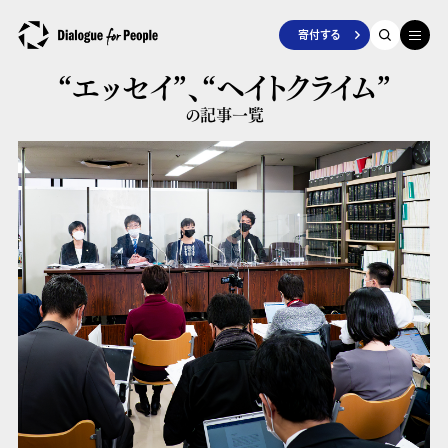
寄付する
“エッセイ”、
“ヘイトクライム”
の記事一覧