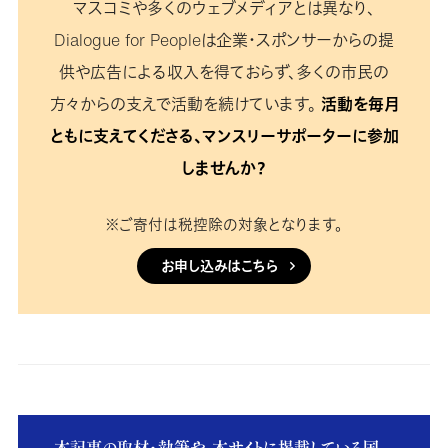
マスコミや多くのウェブメディアとは異なり、
Dialogue for Peopleは企業・スポンサーからの提
供や広告による収入を得ておらず、多くの市民の
方々からの支えで活動を続けています。
活動を毎月
ともに支えてくださる、マンスリーサポーターに参加
しませんか？
※ご寄付は税控除の対象となります。
お申し込みはこちら
本記事の取材・執筆や、本サイトに掲載している国