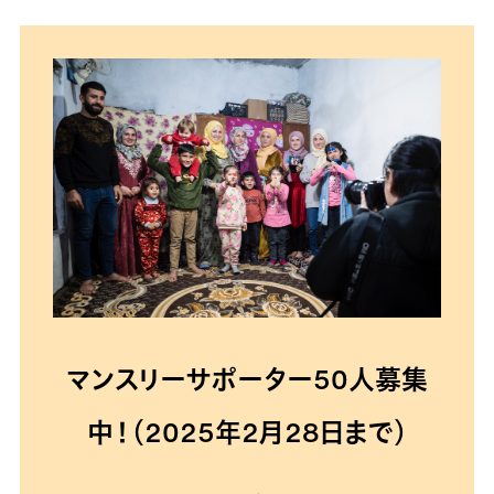
マンスリーサポーター50人募集
中！（2025年2月28日まで）