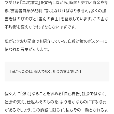
で受ける「二次加害」を覚悟しながら、時間と労力と資金を割
き、被害者自身が裁判に訴えなければなりません。多くの加
害者はのびのびと「差別の自由」を謳歌しています。この歪な
不均衡を変えなければならないはずです。
私がときおり記事でも紹介している、自殺対策のポスターに
使われた言葉があります。
「弱かったのは、個人でなく、社会の支えでした」
個々人に「強く」なることを求める「自己責任」社会ではなく、
社会の支え、仕組みそのものを、より確かなものにする必要
があるでしょう。この訴訟に限らず、私もその一助となれるよ