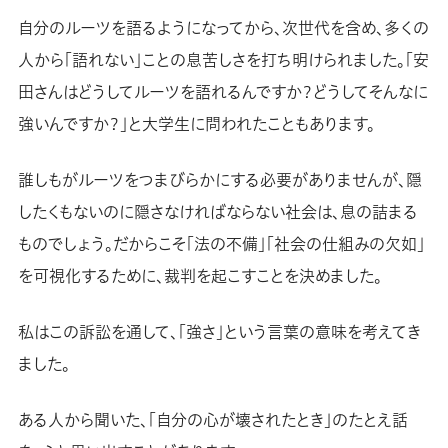
自分のルーツを語るようになってから、次世代を含め、多くの
人から「語れない」ことの息苦しさを打ち明けられました。「安
田さんはどうしてルーツを語れるんですか？どうしてそんなに
強いんですか？」と大学生に問われたこともあります。
誰しもがルーツをつまびらかにする必要がありませんが、隠
したくもないのに隠さなければならない社会は、息の詰まる
ものでしょう。だからこそ「法の不備」「社会の仕組みの欠如」
を可視化するために、裁判を起こすことを決めました。
私はこの訴訟を通して、「強さ」という言葉の意味を考えてき
ました。
ある人から聞いた、「自分の心が壊されたとき」のたとえ話